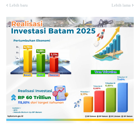
Lebih baru
Lebih lama