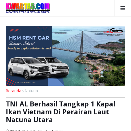
Beranda
Natuna
TNI AL Berhasil Tangkap 1 Kapal
Ikan Vietnam Di Perairan Laut
Natuna Utara