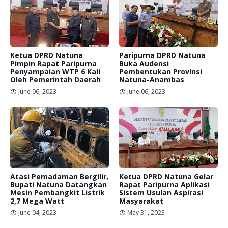
Ketua DPRD Natuna
Paripurna DPRD Natuna
Pimpin Rapat Paripurna
Buka Audensi
Penyampaian WTP 6 Kali
Pembentukan Provinsi
Oleh Pemerintah Daerah
Natuna-Anambas
June 06, 2023
June 06, 2023
Atasi Pemadaman Bergilir,
Ketua DPRD Natuna Gelar
Bupati Natuna Datangkan
Rapat Paripurna Aplikasi
Mesin Pembangkit Listrik
Sistem Usulan Aspirasi
2,7 Mega Watt
Masyarakat
June 04, 2023
May 31, 2023