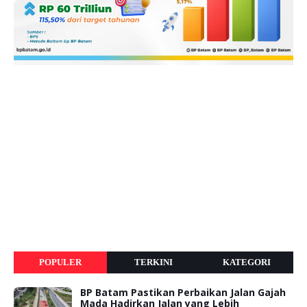
POPULER
TERKINI
KATEGORI
BP Batam Pastikan Perbaikan Jalan Gajah
Mada Hadirkan Jalan yang Lebih