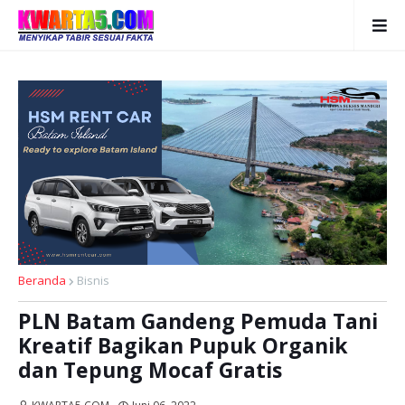
Beranda
Bisnis
PLN Batam Gandeng Pemuda Tani
Kreatif Bagikan Pupuk Organik
dan Tepung Mocaf Gratis