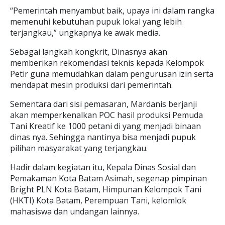
“Pemerintah menyambut baik, upaya ini dalam rangka
memenuhi kebutuhan pupuk lokal yang lebih
terjangkau,” ungkapnya ke awak media.
Sebagai langkah kongkrit, Dinasnya akan
memberikan rekomendasi teknis kepada Kelompok
Petir guna memudahkan dalam pengurusan izin serta
mendapat mesin produksi dari pemerintah.
Sementara dari sisi pemasaran, Mardanis berjanji
akan memperkenalkan POC hasil produksi Pemuda
Tani Kreatif ke 1000 petani di yang menjadi binaan
dinas nya. Sehingga nantinya bisa menjadi pupuk
pilihan masyarakat yang terjangkau.
Hadir dalam kegiatan itu, Kepala Dinas Sosial dan
Pemakaman Kota Batam Asimah, segenap pimpinan
Bright PLN Kota Batam, Himpunan Kelompok Tani
(HKTI) Kota Batam, Perempuan Tani, kelomlok
mahasiswa dan undangan lainnya.