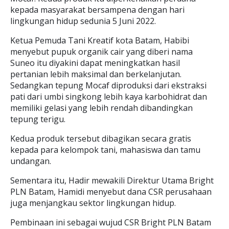
kepada masyarakat bersampena dengan hari
lingkungan hidup sedunia 5 Juni 2022.
Ketua Pemuda Tani Kreatif kota Batam, Habibi
menyebut pupuk organik cair yang diberi nama
Suneo itu diyakini dapat meningkatkan hasil
pertanian lebih maksimal dan berkelanjutan.
Sedangkan tepung Mocaf diproduksi dari ekstraksi
pati dari umbi singkong lebih kaya karbohidrat dan
memiliki gelasi yang lebih rendah dibandingkan
tepung terigu.
Kedua produk tersebut dibagikan secara gratis
kepada para kelompok tani, mahasiswa dan tamu
undangan.
Sementara itu, Hadir mewakili Direktur Utama Bright
PLN Batam, Hamidi menyebut dana CSR perusahaan
juga menjangkau sektor lingkungan hidup.
Pembinaan ini sebagai wujud CSR Bright PLN Batam