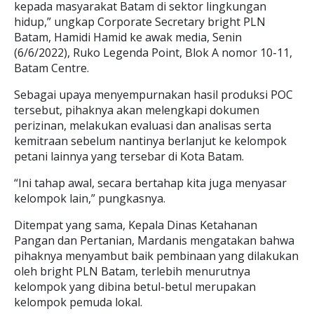
kepada masyarakat Batam di sektor lingkungan
hidup,” ungkap Corporate Secretary bright PLN
Batam, Hamidi Hamid ke awak media, Senin
(6/6/2022), Ruko Legenda Point, Blok A nomor 10-11,
Batam Centre.
Sebagai upaya menyempurnakan hasil produksi POC
tersebut, pihaknya akan melengkapi dokumen
perizinan, melakukan evaluasi dan analisas serta
kemitraan sebelum nantinya berlanjut ke kelompok
petani lainnya yang tersebar di Kota Batam.
“Ini tahap awal, secara bertahap kita juga menyasar
kelompok lain,” pungkasnya.
Ditempat yang sama, Kepala Dinas Ketahanan
Pangan dan Pertanian, Mardanis mengatakan bahwa
pihaknya menyambut baik pembinaan yang dilakukan
oleh bright PLN Batam, terlebih menurutnya
kelompok yang dibina betul-betul merupakan
kelompok pemuda lokal.