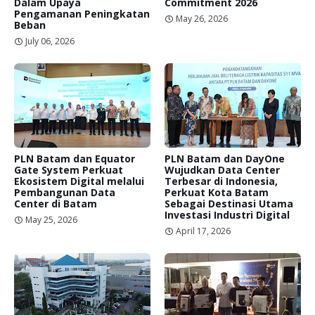
Dalam Upaya
Commitment 2026
Pengamanan Peningkatan
May 26, 2026
Beban
July 06, 2026
PLN Batam dan Equator
PLN Batam dan DayOne
Gate System Perkuat
Wujudkan Data Center
Ekosistem Digital melalui
Terbesar di Indonesia,
Pembangunan Data
Perkuat Kota Batam
Center di Batam
Sebagai Destinasi Utama
Investasi Industri Digital
May 25, 2026
April 17, 2026