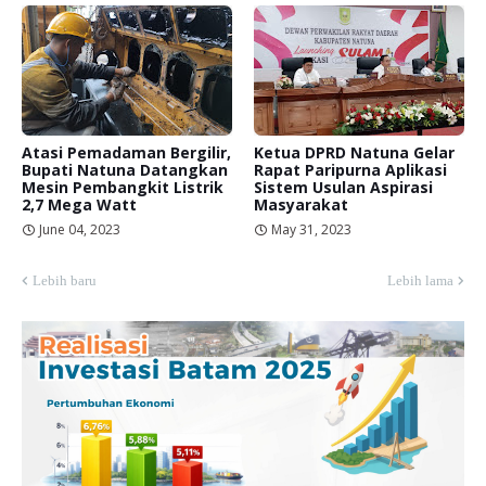
Atasi Pemadaman Bergilir,
Ketua DPRD Natuna Gelar
Bupati Natuna Datangkan
Rapat Paripurna Aplikasi
Mesin Pembangkit Listrik
Sistem Usulan Aspirasi
2,7 Mega Watt
Masyarakat
June 04, 2023
May 31, 2023
Lebih baru
Lebih lama