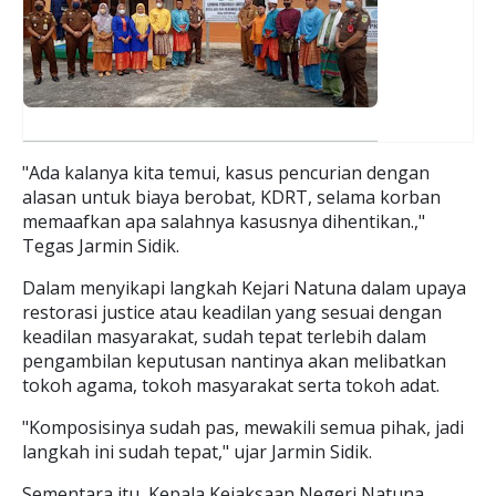
"Ada kalanya kita temui, kasus pencurian dengan
alasan untuk biaya berobat, KDRT, selama korban
memaafkan apa salahnya kasusnya dihentikan.,"
Tegas Jarmin Sidik.
Dalam menyikapi langkah Kejari Natuna dalam upaya
restorasi justice atau keadilan yang sesuai dengan
keadilan masyarakat, sudah tepat terlebih dalam
pengambilan keputusan nantinya akan melibatkan
tokoh agama, tokoh masyarakat serta tokoh adat.
"Komposisinya sudah pas, mewakili semua pihak, jadi
langkah ini sudah tepat," ujar Jarmin Sidik.
Sementara itu, Kepala Kejaksaan Negeri Natuna,