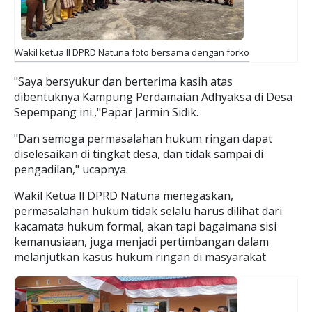
Wakil ketua II DPRD Natuna foto bersama dengan forko
"Saya bersyukur dan berterima kasih atas
dibentuknya Kampung Perdamaian Adhyaksa di Desa
Sepempang ini.,"Papar Jarmin Sidik.
"Dan semoga permasalahan hukum ringan dapat
diselesaikan di tingkat desa, dan tidak sampai di
pengadilan," ucapnya.
Wakil Ketua ll DPRD Natuna menegaskan,
permasalahan hukum tidak selalu harus dilihat dari
kacamata hukum formal, akan tapi bagaimana sisi
kemanusiaan, juga menjadi pertimbangan dalam
melanjutkan kasus hukum ringan di masyarakat.