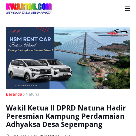
Beranda
Natuna
Wakil Ketua ll DPRD Natuna Hadir
Peresmian Kampung Perdamaian
Adhyaksa Desa Sepempang