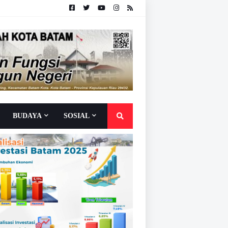
BUDAYA
SOSIAL