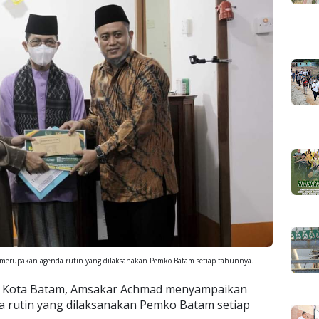
erupakan agenda rutin yang dilaksanakan Pemko Batam setiap tahunnya.
i Kota Batam, Amsakar Achmad menyampaikan
 rutin yang dilaksanakan Pemko Batam setiap