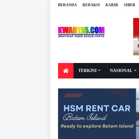
BERANDA
REDAKSI
KARIR
SIBER
TERKINI
NASIONAL