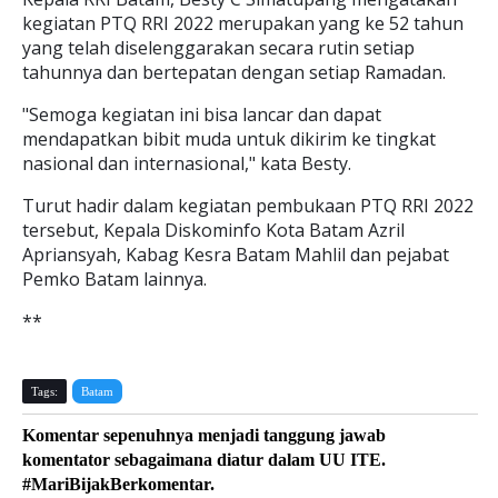
kegiatan PTQ RRI 2022 merupakan yang ke 52 tahun
yang telah diselenggarakan secara rutin setiap
tahunnya dan bertepatan dengan setiap Ramadan.
"Semoga kegiatan ini bisa lancar dan dapat
mendapatkan bibit muda untuk dikirim ke tingkat
nasional dan internasional," kata Besty.
Turut hadir dalam kegiatan pembukaan PTQ RRI 2022
tersebut, Kepala Diskominfo Kota Batam Azril
Apriansyah, Kabag Kesra Batam Mahlil dan pejabat
Pemko Batam lainnya.
**
Tags:
Batam
Komentar sepenuhnya menjadi tanggung jawab
komentator sebagaimana diatur dalam UU ITE.
#MariBijakBerkomentar.