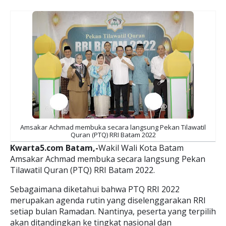
Amsakar Achmad membuka secara langsung Pekan Tilawatil
Quran (PTQ) RRI Batam 2022
Kwarta5.com Batam,-
Wakil Wali Kota Batam
Amsakar Achmad membuka secara langsung Pekan
Tilawatil Quran (PTQ) RRI Batam 2022.
Sebagaimana diketahui bahwa PTQ RRI 2022
merupakan agenda rutin yang diselenggarakan RRI
setiap bulan Ramadan. Nantinya, peserta yang terpilih
akan ditandingkan ke tingkat nasional dan