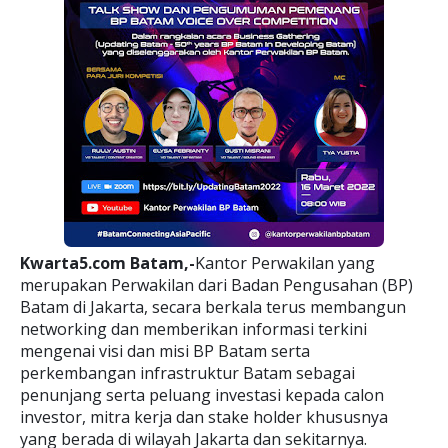
Kwarta5.com Batam,-
Kantor Perwakilan yang
merupakan Perwakilan dari Badan Pengusahan (BP)
Batam di Jakarta, secara berkala terus membangun
networking dan memberikan informasi terkini
mengenai visi dan misi BP Batam serta
perkembangan infrastruktur Batam sebagai
penunjang serta peluang investasi kepada calon
investor, mitra kerja dan stake holder khususnya
yang berada di wilayah Jakarta dan sekitarnya.