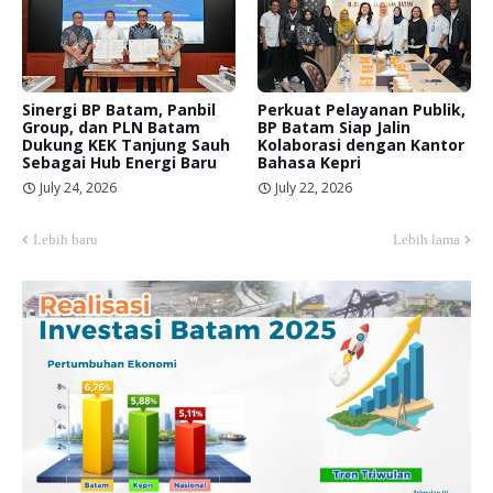
Sinergi BP Batam, Panbil
Perkuat Pelayanan Publik,
Group, dan PLN Batam
BP Batam Siap Jalin
Dukung KEK Tanjung Sauh
Kolaborasi dengan Kantor
Sebagai Hub Energi Baru
Bahasa Kepri
July 24, 2026
July 22, 2026
Lebih baru
Lebih lama