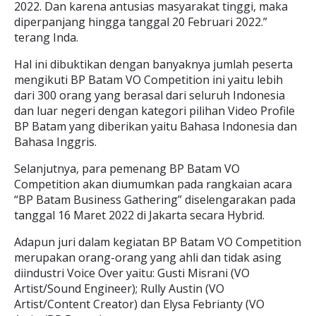
2022. Dan karena antusias masyarakat tinggi, maka
diperpanjang hingga tanggal 20 Februari 2022.”
terang Inda.
Hal ini dibuktikan dengan banyaknya jumlah peserta
mengikuti BP Batam VO Competition ini yaitu lebih
dari 300 orang yang berasal dari seluruh Indonesia
dan luar negeri dengan kategori pilihan Video Profile
BP Batam yang diberikan yaitu Bahasa Indonesia dan
Bahasa Inggris.
Selanjutnya, para pemenang BP Batam VO
Competition akan diumumkan pada rangkaian acara
“BP Batam Business Gathering” diselengarakan pada
tanggal 16 Maret 2022 di Jakarta secara Hybrid.
Adapun juri dalam kegiatan BP Batam VO Competition
merupakan orang-orang yang ahli dan tidak asing
diindustri Voice Over yaitu: Gusti Misrani (VO
Artist/Sound Engineer); Rully Austin (VO
Artist/Content Creator) dan Elysa Febrianty (VO