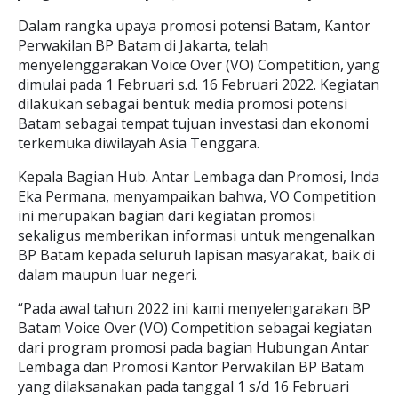
Dalam rangka upaya promosi potensi Batam, Kantor
Perwakilan BP Batam di Jakarta, telah
menyelenggarakan Voice Over (VO) Competition, yang
dimulai pada 1 Februari s.d. 16 Februari 2022. Kegiatan
dilakukan sebagai bentuk media promosi potensi
Batam sebagai tempat tujuan investasi dan ekonomi
terkemuka diwilayah Asia Tenggara.
Kepala Bagian Hub. Antar Lembaga dan Promosi, Inda
Eka Permana, menyampaikan bahwa, VO Competition
ini merupakan bagian dari kegiatan promosi
sekaligus memberikan informasi untuk mengenalkan
BP Batam kepada seluruh lapisan masyarakat, baik di
dalam maupun luar negeri.
“Pada awal tahun 2022 ini kami menyelengarakan BP
Batam Voice Over (VO) Competition sebagai kegiatan
dari program promosi pada bagian Hubungan Antar
Lembaga dan Promosi Kantor Perwakilan BP Batam
yang dilaksanakan pada tanggal 1 s/d 16 Februari