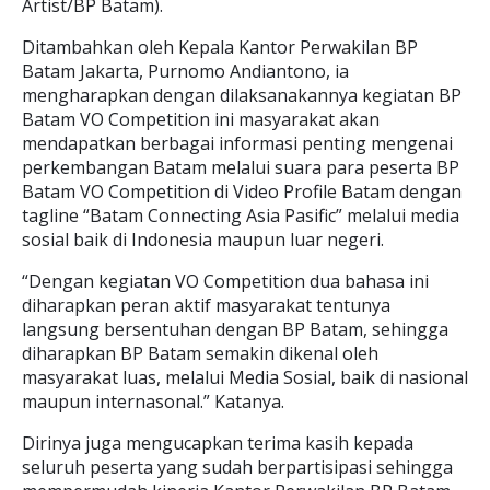
Artist/BP Batam).
Ditambahkan oleh Kepala Kantor Perwakilan BP
Batam Jakarta, Purnomo Andiantono, ia
mengharapkan dengan dilaksanakannya kegiatan BP
Batam VO Competition ini masyarakat akan
mendapatkan berbagai informasi penting mengenai
perkembangan Batam melalui suara para peserta BP
Batam VO Competition di Video Profile Batam dengan
tagline “Batam Connecting Asia Pasific” melalui media
sosial baik di Indonesia maupun luar negeri.
“Dengan kegiatan VO Competition dua bahasa ini
diharapkan peran aktif masyarakat tentunya
langsung bersentuhan dengan BP Batam, sehingga
diharapkan BP Batam semakin dikenal oleh
masyarakat luas, melalui Media Sosial, baik di nasional
maupun internasonal.” Katanya.
Dirinya juga mengucapkan terima kasih kepada
seluruh peserta yang sudah berpartisipasi sehingga