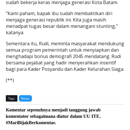
sudah bekerja keras menjaga generasi Kota Batam.
"Kami paham, bapak ibu sudah membaktikan diri
menjaga generasi republik ini. Kita juga masih
menadpat tugas besar dalam menangani stunting,"
katanya.
Sementara itu, Rudi, meminta masyarakat mendukung
semua program pemerintah untuk menyiapkan dan
menghadapi bonus demografi 2045 mendatang. Rudi
bersama pejabat yang hadir menyerahkan insentif
bagi para Kader Posyandu dan Kader Kelurahan Siaga.
(**)
Tags:
Batam
Komentar sepenuhnya menjadi tanggung jawab
komentator sebagaimana diatur dalam UU ITE.
#MariBijakBerkomentar.