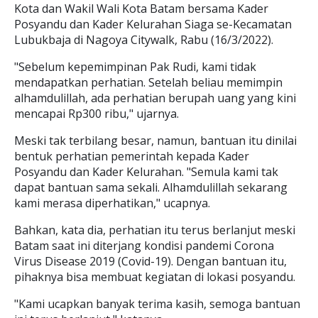
Kota dan Wakil Wali Kota Batam bersama Kader
Posyandu dan Kader Kelurahan Siaga se-Kecamatan
Lubukbaja di Nagoya Citywalk, Rabu (16/3/2022).
"Sebelum kepemimpinan Pak Rudi, kami tidak
mendapatkan perhatian. Setelah beliau memimpin
alhamdulillah, ada perhatian berupah uang yang kini
mencapai Rp300 ribu," ujarnya.
Meski tak terbilang besar, namun, bantuan itu dinilai
bentuk perhatian pemerintah kepada Kader
Posyandu dan Kader Kelurahan. "Semula kami tak
dapat bantuan sama sekali. Alhamdulillah sekarang
kami merasa diperhatikan," ucapnya.
Bahkan, kata dia, perhatian itu terus berlanjut meski
Batam saat ini diterjang kondisi pandemi Corona
Virus Disease 2019 (Covid-19). Dengan bantuan itu,
pihaknya bisa membuat kegiatan di lokasi posyandu.
"Kami ucapkan banyak terima kasih, semoga bantuan