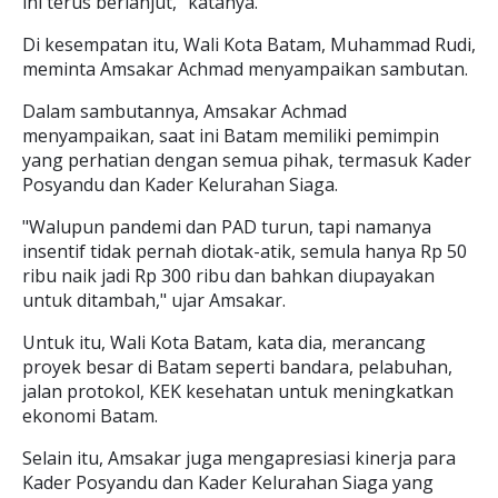
ini terus berlanjut," katanya.
Di kesempatan itu, Wali Kota Batam, Muhammad Rudi,
meminta Amsakar Achmad menyampaikan sambutan.
Dalam sambutannya, Amsakar Achmad
menyampaikan, saat ini Batam memiliki pemimpin
yang perhatian dengan semua pihak, termasuk Kader
Posyandu dan Kader Kelurahan Siaga.
"Walupun pandemi dan PAD turun, tapi namanya
insentif tidak pernah diotak-atik, semula hanya Rp 50
ribu naik jadi Rp 300 ribu dan bahkan diupayakan
untuk ditambah," ujar Amsakar.
Untuk itu, Wali Kota Batam, kata dia, merancang
proyek besar di Batam seperti bandara, pelabuhan,
jalan protokol, KEK kesehatan untuk meningkatkan
ekonomi Batam.
Selain itu, Amsakar juga mengapresiasi kinerja para
Kader Posyandu dan Kader Kelurahan Siaga yang