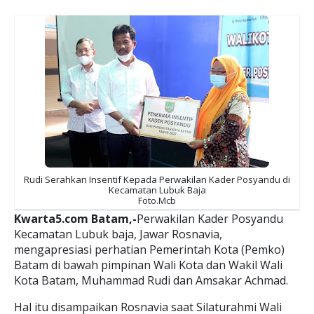
Rudi Serahkan Insentif Kepada Perwakilan Kader Posyandu di
Kecamatan Lubuk Baja
Foto.Mcb
Kwarta5.com Batam,-
Perwakilan Kader Posyandu
Kecamatan Lubuk baja, Jawar Rosnavia,
mengapresiasi perhatian Pemerintah Kota (Pemko)
Batam di bawah pimpinan Wali Kota dan Wakil Wali
Kota Batam, Muhammad Rudi dan Amsakar Achmad.
Hal itu disampaikan Rosnavia saat Silaturahmi Wali