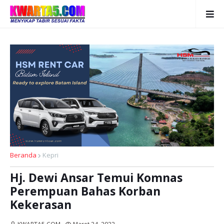
Beranda
Kepri
Hj. Dewi Ansar Temui Komnas
Perempuan Bahas Korban
Kekerasan