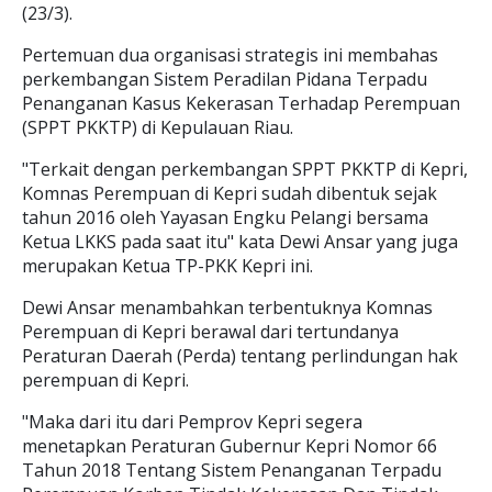
(23/3).
Pertemuan dua organisasi strategis ini membahas
perkembangan Sistem Peradilan Pidana Terpadu
Penanganan Kasus Kekerasan Terhadap Perempuan
(SPPT PKKTP) di Kepulauan Riau.
"Terkait dengan perkembangan SPPT PKKTP di Kepri,
Komnas Perempuan di Kepri sudah dibentuk sejak
tahun 2016 oleh Yayasan Engku Pelangi bersama
Ketua LKKS pada saat itu" kata Dewi Ansar yang juga
merupakan Ketua TP-PKK Kepri ini.
Dewi Ansar menambahkan terbentuknya Komnas
Perempuan di Kepri berawal dari tertundanya
Peraturan Daerah (Perda) tentang perlindungan hak
perempuan di Kepri.
"Maka dari itu dari Pemprov Kepri segera
menetapkan Peraturan Gubernur Kepri Nomor 66
Tahun 2018 Tentang Sistem Penanganan Terpadu