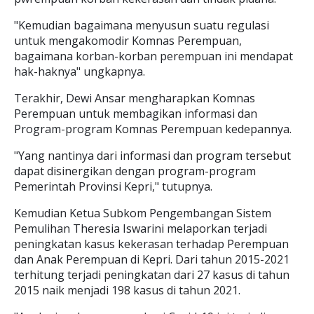
"Kemudian bagaimana menyusun suatu regulasi
untuk mengakomodir Komnas Perempuan,
bagaimana korban-korban perempuan ini mendapat
hak-haknya" ungkapnya.
Terakhir, Dewi Ansar mengharapkan Komnas
Perempuan untuk membagikan informasi dan
Program-program Komnas Perempuan kedepannya.
"Yang nantinya dari informasi dan program tersebut
dapat disinergikan dengan program-program
Pemerintah Provinsi Kepri," tutupnya.
Kemudian Ketua Subkom Pengembangan Sistem
Pemulihan Theresia Iswarini melaporkan terjadi
peningkatan kasus kekerasan terhadap Perempuan
dan Anak Perempuan di Kepri. Dari tahun 2015-2021
terhitung terjadi peningkatan dari 27 kasus di tahun
2015 naik menjadi 198 kasus di tahun 2021.