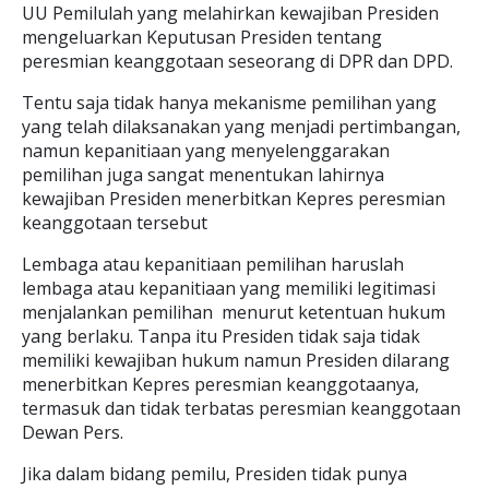
UU Pemilulah yang melahirkan kewajiban Presiden
mengeluarkan Keputusan Presiden tentang
peresmian keanggotaan seseorang di DPR dan DPD.
Tentu saja tidak hanya mekanisme pemilihan yang
yang telah dilaksanakan yang menjadi pertimbangan,
namun kepanitiaan yang menyelenggarakan
pemilihan juga sangat menentukan lahirnya
kewajiban Presiden menerbitkan Kepres peresmian
keanggotaan tersebut
Lembaga atau kepanitiaan pemilihan haruslah
lembaga atau kepanitiaan yang memiliki legitimasi
menjalankan pemilihan menurut ketentuan hukum
yang berlaku. Tanpa itu Presiden tidak saja tidak
memiliki kewajiban hukum namun Presiden dilarang
menerbitkan Kepres peresmian keanggotaanya,
termasuk dan tidak terbatas peresmian keanggotaan
Dewan Pers.
Jika dalam bidang pemilu, Presiden tidak punya