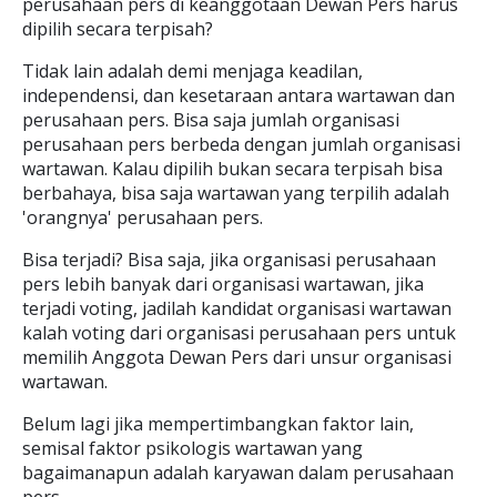
perusahaan pers di keanggotaan Dewan Pers harus
dipilih secara terpisah?
Tidak lain adalah demi menjaga keadilan,
independensi, dan kesetaraan antara wartawan dan
perusahaan pers. Bisa saja jumlah organisasi
perusahaan pers berbeda dengan jumlah organisasi
wartawan. Kalau dipilih bukan secara terpisah bisa
berbahaya, bisa saja wartawan yang terpilih adalah
'orangnya' perusahaan pers.
Bisa terjadi? Bisa saja, jika organisasi perusahaan
pers lebih banyak dari organisasi wartawan, jika
terjadi voting, jadilah kandidat organisasi wartawan
kalah voting dari organisasi perusahaan pers untuk
memilih Anggota Dewan Pers dari unsur organisasi
wartawan.
Belum lagi jika mempertimbangkan faktor lain,
semisal faktor psikologis wartawan yang
bagaimanapun adalah karyawan dalam perusahaan