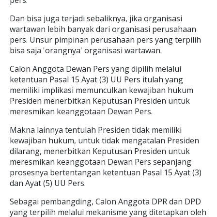
pers.
Dan bisa juga terjadi sebaliknya, jika organisasi
wartawan lebih banyak dari organisasi perusahaan
pers. Unsur pimpinan perusahaan pers yang terpilih
bisa saja 'orangnya' organisasi wartawan.
Calon Anggota Dewan Pers yang dipilih melalui
ketentuan Pasal 15 Ayat (3) UU Pers itulah yang
memiliki implikasi memunculkan kewajiban hukum
Presiden menerbitkan Keputusan Presiden untuk
meresmikan keanggotaan Dewan Pers.
Makna lainnya tentulah Presiden tidak memiliki
kewajiban hukum, untuk tidak mengatalan Presiden
dilarang, menerbitkan Keputusan Presiden untuk
meresmikan keanggotaan Dewan Pers sepanjang
prosesnya bertentangan ketentuan Pasal 15 Ayat (3)
dan Ayat (5) UU Pers.
Sebagai pembangding, Calon Anggota DPR dan DPD
yang terpilih melalui mekanisme yang ditetapkan oleh