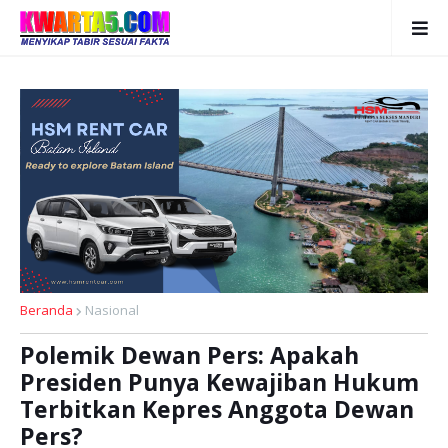
Beranda
Nasional
Polemik Dewan Pers: Apakah
Presiden Punya Kewajiban Hukum
Terbitkan Kepres Anggota Dewan
Pers?