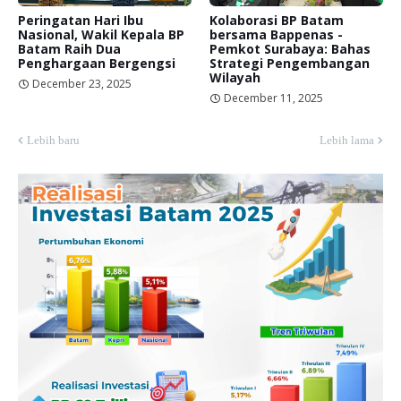
Peringatan Hari Ibu
Kolaborasi BP Batam
Nasional, Wakil Kepala BP
bersama Bappenas -
Batam Raih Dua
Pemkot Surabaya: Bahas
Penghargaan Bergengsi
Strategi Pengembangan
Wilayah
December 23, 2025
December 11, 2025
Lebih baru
Lebih lama