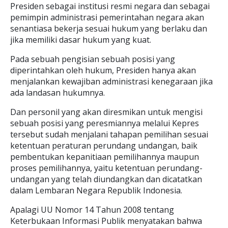
Presiden sebagai institusi resmi negara dan sebagai
pemimpin administrasi pemerintahan negara akan
senantiasa bekerja sesuai hukum yang berlaku dan
jika memiliki dasar hukum yang kuat.
Pada sebuah pengisian sebuah posisi yang
diperintahkan oleh hukum, Presiden hanya akan
menjalankan kewajiban administrasi kenegaraan jika
ada landasan hukumnya.
Dan personil yang akan diresmikan untuk mengisi
sebuah posisi yang peresmiannya melalui Kepres
tersebut sudah menjalani tahapan pemilihan sesuai
ketentuan peraturan perundang undangan, baik
pembentukan kepanitiaan pemilihannya maupun
proses pemilihannya, yaitu ketentuan perundang-
undangan yang telah diundangkan dan dicatatkan
dalam Lembaran Negara Republik Indonesia.
Apalagi UU Nomor 14 Tahun 2008 tentang
Keterbukaan Informasi Publik menyatakan bahwa