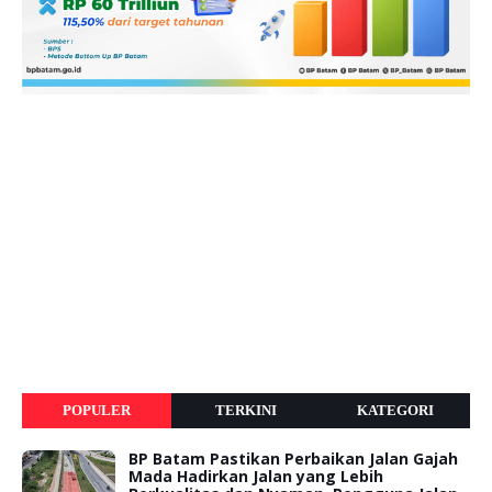
POPULER
TERKINI
KATEGORI
BP Batam Pastikan Perbaikan Jalan Gajah
Mada Hadirkan Jalan yang Lebih