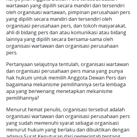
wartawan yang dipilih secara mandiri dan tersendiri
oleh organisasi wartawan, pimpinan perusahaan pers
yang dipilih secara mandiri dan tersendiri oleh
organisasi perusahaan pers, dan tokoh masyarakat,
ahli di bidang pers dan atau komunikasi atau bidang
lainnya yang dipilih secara bersama-sama oleh
organisasi wartawan dan organisasi perusahaan
pers.
Pertanyaan selajutnya tentulah, organisasi wartawan
dan organisasi perusahaan pers mana yang punya
hak hukum untuk memilih Anggota Dewan Pers dan
bagaimana mekanisme pemilihannya serta lembaga
apa yang berwenang menetapkan mekanisme
pemilihannya?
Menurut hemat penulis, organisasi tersebut adalah
organisasi wartawan dan organisasi perusahaan pers
yang sudah memenuhi syarat sebagai organisasi
menurut hukum yang berlaku dan dibuktikan dengan
adanya Surat Keputusan dari pemerintah tentang