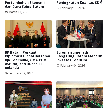
Pertumbuhan Ekonomi
Peningkatan Kualitas SDM
dan Daya Saing Batam
February 13, 2026
March 13, 2026
BP Batam Perkuat
Euromaritime Jadi
Diplomasi Global Bersama
Panggung Batam Menarik
KJRI Marseille, CMA CGM,
Investasi Maritim
ASPINA, dan Dubes RI
February 04, 2026
Belanda
February 09, 2026