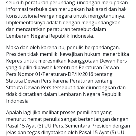
seluruh peraturan perundang-undangan merupakan
informasi terbuka dan merupakan hak azazi dan hak
konstitusional warga negara untuk mengetahuinya.
Implementasinya adalah dengan mengundangkan
dan mencatatkan peraturan tersebut dalam
Lembaran Negara Republik Indonesia.
Maka dan oleh karena itu, penulis berpandangan,
Presiden tidak memiliki kewajiban hukum menerbitka
Kepres untuk meresmikan keanggotaan Dewan Pers
yang dipilih dibawah ketentuan Peraturan Dewan
Pers Nomor 01/Peraturan-DP/IX/2016 tentang
Statuta Dewan Pers karena Peraturan tentang
Statuta Dewan Pers tersebut tidak diundangkan dan
tidak dicatatkan dalam Lembaran Negara Republik
Indonesia.
Apalah lagi jika melihat proses pemilihan yang
menurut hemat penulis sangat bertentangan dengan
Pasal 15 Ayat (3) UU Pers. Sementara Presiden dengan
jelas dan tegas dinyatakan oleh Pasal 15 Ayat (5) UU