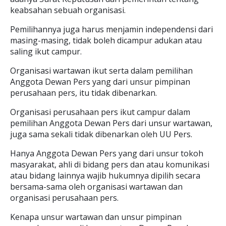
keabsahan sebuah organisasi.
Pemilihannya juga harus menjamin independensi dari
masing-masing, tidak boleh dicampur adukan atau
saling ikut campur.
Organisasi wartawan ikut serta dalam pemilihan
Anggota Dewan Pers yang dari unsur pimpinan
perusahaan pers, itu tidak dibenarkan.
Organisasi perusahaan pers ikut campur dalam
pemilihan Anggota Dewan Pers dari unsur wartawan,
juga sama sekali tidak dibenarkan oleh UU Pers.
Hanya Anggota Dewan Pers yang dari unsur tokoh
masyarakat, ahli di bidang pers dan atau komunikasi
atau bidang lainnya wajib hukumnya dipilih secara
bersama-sama oleh organisasi wartawan dan
organisasi perusahaan pers.
Kenapa unsur wartawan dan unsur pimpinan