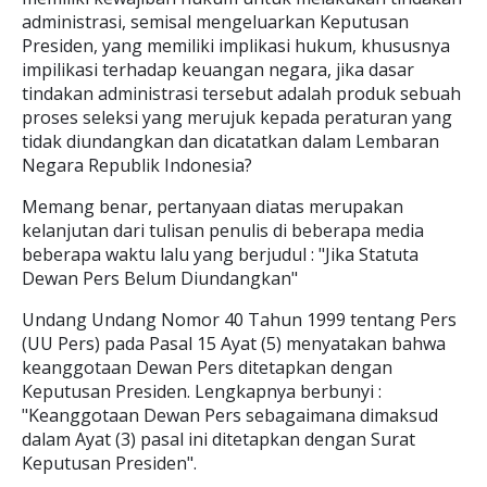
administrasi, semisal mengeluarkan Keputusan
Presiden, yang memiliki implikasi hukum, khususnya
impilikasi terhadap keuangan negara, jika dasar
tindakan administrasi tersebut adalah produk sebuah
proses seleksi yang merujuk kepada peraturan yang
tidak diundangkan dan dicatatkan dalam Lembaran
Negara Republik Indonesia?
Memang benar, pertanyaan diatas merupakan
kelanjutan dari tulisan penulis di beberapa media
beberapa waktu lalu yang berjudul : "Jika Statuta
Dewan Pers Belum Diundangkan"
Undang Undang Nomor 40 Tahun 1999 tentang Pers
(UU Pers) pada Pasal 15 Ayat (5) menyatakan bahwa
keanggotaan Dewan Pers ditetapkan dengan
Keputusan Presiden. Lengkapnya berbunyi :
"Keanggotaan Dewan Pers sebagaimana dimaksud
dalam Ayat (3) pasal ini ditetapkan dengan Surat
Keputusan Presiden".