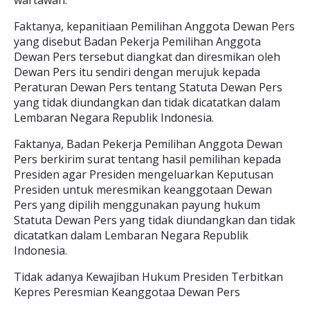
wartawan.
Faktanya, kepanitiaan Pemilihan Anggota Dewan Pers
yang disebut Badan Pekerja Pemilihan Anggota
Dewan Pers tersebut diangkat dan diresmikan oleh
Dewan Pers itu sendiri dengan merujuk kepada
Peraturan Dewan Pers tentang Statuta Dewan Pers
yang tidak diundangkan dan tidak dicatatkan dalam
Lembaran Negara Republik Indonesia.
Faktanya, Badan Pekerja Pemilihan Anggota Dewan
Pers berkirim surat tentang hasil pemilihan kepada
Presiden agar Presiden mengeluarkan Keputusan
Presiden untuk meresmikan keanggotaan Dewan
Pers yang dipilih menggunakan payung hukum
Statuta Dewan Pers yang tidak diundangkan dan tidak
dicatatkan dalam Lembaran Negara Republik
Indonesia.
Tidak adanya Kewajiban Hukum Presiden Terbitkan
Kepres Peresmian Keanggotaa Dewan Pers