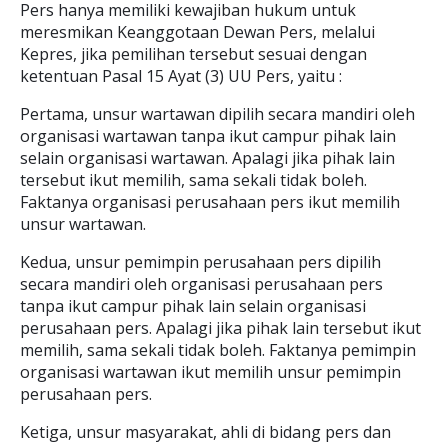
Pers hanya memiliki kewajiban hukum untuk
meresmikan Keanggotaan Dewan Pers, melalui
Kepres, jika pemilihan tersebut sesuai dengan
ketentuan Pasal 15 Ayat (3) UU Pers, yaitu :
Pertama, unsur wartawan dipilih secara mandiri oleh
organisasi wartawan tanpa ikut campur pihak lain
selain organisasi wartawan. Apalagi jika pihak lain
tersebut ikut memilih, sama sekali tidak boleh.
Faktanya organisasi perusahaan pers ikut memilih
unsur wartawan.
Kedua, unsur pemimpin perusahaan pers dipilih
secara mandiri oleh organisasi perusahaan pers
tanpa ikut campur pihak lain selain organisasi
perusahaan pers. Apalagi jika pihak lain tersebut ikut
memilih, sama sekali tidak boleh. Faktanya pemimpin
organisasi wartawan ikut memilih unsur pemimpin
perusahaan pers.
Ketiga, unsur masyarakat, ahli di bidang pers dan