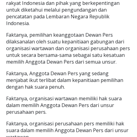
rakyat Indonesia dan pihak yang berkepentingan
untuk diketahui melalui pengundangan dan
pencatatan pada Lembaran Negara Republik
Indonesia.
Faktanya, pemilihan keanggotaan Dewan Pers
dilaksanalan oleh suatu kepanitiaan gabungan dari
organisasi wartawan dan organisasi perusahaan pers
untuk secara bersama-sama sebagai satu kesatuan
memilih Anggota Dewan Pers dari semua unsur.
Faktanya, Anggota Dewan Pers yang sedang
menjabat ikut terlibat dalam kepanitiaan pemilihan
dengan hak suara penuh.
Faktanya, organisasi wartawan memiliki hak suara
dalam memilih Anggota Dewan Pers dari unsur
perusahaan pers.
Faktanya, organisasi perusahaan pers memiliki hak
suara dalam memilih Anggota Dewan Pers dari unsur