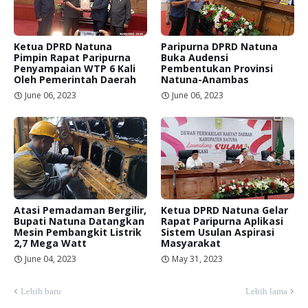
Ketua DPRD Natuna
Paripurna DPRD Natuna
Pimpin Rapat Paripurna
Buka Audensi
Penyampaian WTP 6 Kali
Pembentukan Provinsi
Oleh Pemerintah Daerah
Natuna-Anambas
June 06, 2023
June 06, 2023
Atasi Pemadaman Bergilir,
Ketua DPRD Natuna Gelar
Bupati Natuna Datangkan
Rapat Paripurna Aplikasi
Mesin Pembangkit Listrik
Sistem Usulan Aspirasi
2,7 Mega Watt
Masyarakat
June 04, 2023
May 31, 2023
Lebih baru
Lebih lama