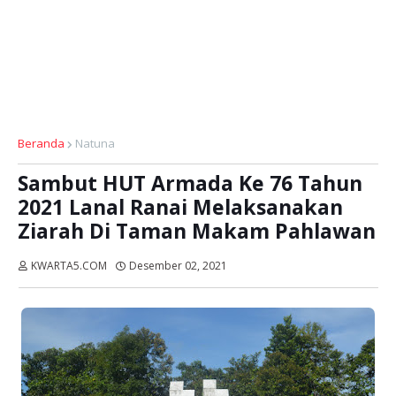
Beranda
Natuna
Sambut HUT Armada Ke 76 Tahun
2021 Lanal Ranai Melaksanakan
Ziarah Di Taman Makam Pahlawan
KWARTA5.COM
Desember 02, 2021
Dibaca:
kali