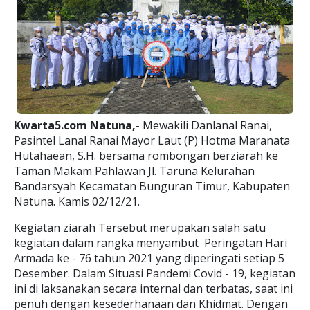
Kwarta5.com Natuna,-
Mewakili Danlanal Ranai,
Pasintel Lanal Ranai Mayor Laut (P) Hotma Maranata
Hutahaean, S.H. bersama rombongan berziarah ke
Taman Makam Pahlawan Jl. Taruna Kelurahan
Bandarsyah Kecamatan Bunguran Timur, Kabupaten
Natuna. Kamis 02/12/21.
Kegiatan ziarah Tersebut merupakan salah satu
kegiatan dalam rangka menyambut Peringatan Hari
Armada ke - 76 tahun 2021 yang diperingati setiap 5
Desember. Dalam Situasi Pandemi Covid - 19, kegiatan
ini di laksanakan secara internal dan terbatas, saat ini
penuh dengan kesederhanaan dan Khidmat. Dengan