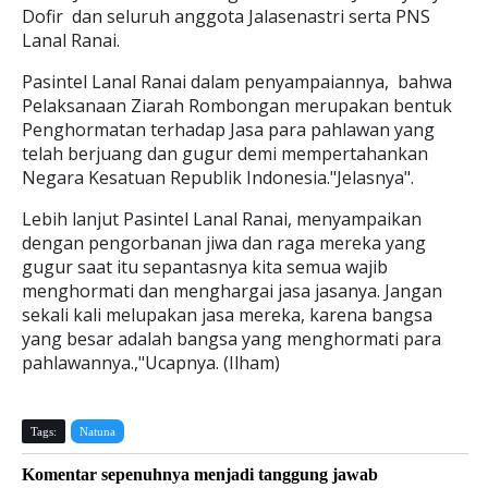
Dofir dan seluruh anggota Jalasenastri serta PNS
Lanal Ranai.
Pasintel Lanal Ranai dalam penyampaiannya, bahwa
Pelaksanaan Ziarah Rombongan merupakan bentuk
Penghormatan terhadap Jasa para pahlawan yang
telah berjuang dan gugur demi mempertahankan
Negara Kesatuan Republik Indonesia."Jelasnya".
Lebih lanjut Pasintel Lanal Ranai, menyampaikan
dengan pengorbanan jiwa dan raga mereka yang
gugur saat itu sepantasnya kita semua wajib
menghormati dan menghargai jasa jasanya. Jangan
sekali kali melupakan jasa mereka, karena bangsa
yang besar adalah bangsa yang menghormati para
pahlawannya.,"Ucapnya. (Ilham)
Tags:
Natuna
Komentar sepenuhnya menjadi tanggung jawab