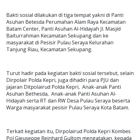
Bakti sosial dilakukan di tiga tempat yakni di Panti
Asuhan Betesda Perumahan Alam Raya Kecamatan
Batam Center, Panti Asuhan Al-Hidayah Jl. Masjid
Baiturrahman Kecamatan Sekupang dan ke
masyarakat di Pesisir Pulau Seraya Kelurahan
Tanjung Riau, Kecamatan Sekupang.
Turut hadir pada kegiatan bakti sosial tersebut, selain
Dirpolair Polda Kepri, juga dihadiri para PJU dan
jajaran Ditpolairud Polda Kepri, Anak-anak Panti
Asuhan Bethesda, Anak-anak Panti Asuhan Al-
Hidayah serta RT dan RW Desa Pulau Seraya beserta
Warga masyarakat pesisir Pulau Seraya Kota Batam.
Terkait kegiatan itu, Dirpolairud Polda Kepri Kombes
Pol Gieuseppe Reinhard Gultom mengatakan, kepada