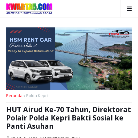
Beranda
Polda Kepri
HUT Airud Ke-70 Tahun, Direktorat
Polair Polda Kepri Bakti Sosial ke
Panti Asuhan