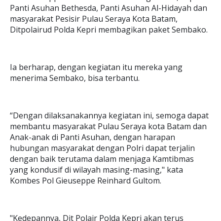
Panti Asuhan Bethesda, Panti Asuhan Al-Hidayah dan
masyarakat Pesisir Pulau Seraya Kota Batam,
Ditpolairud Polda Kepri membagikan paket Sembako.
Ia berharap, dengan kegiatan itu mereka yang
menerima Sembako, bisa terbantu.
“Dengan dilaksanakannya kegiatan ini, semoga dapat
membantu masyarakat Pulau Seraya kota Batam dan
Anak-anak di Panti Asuhan, dengan harapan
hubungan masyarakat dengan Polri dapat terjalin
dengan baik terutama dalam menjaga Kamtibmas
yang kondusif di wilayah masing-masing," kata
Kombes Pol Gieuseppe Reinhard Gultom.
"Kedepannya, Dit Polair Polda Kepri akan terus