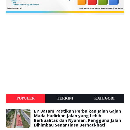
POPULER
TERKINI
KATEGORI
BP Batam Pastikan Perbaikan Jalan Gajah
Mada Hadirkan Jalan yang Lebih
Berkualitas dan Nyaman, Pengguna Jalan
Dihimbau Senantiasa Berhati-hati