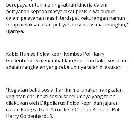
berupaya untuk meningkatkan kinerja dalam
pelayanan kepada masyarakat pesisir, walaupun
dalam pelayanan masih terdapat kekurangan namun
tetap melaksanakan pelayanan semaksimal mungkin,"
ujarnya.
Kabid Humas Polda Kepri Kombes Pol Harry
Goldenhardt S menambahkan kegiatan bakti sosial itu
adalah rangkaian yang sebelumnya telah dilakukan.
"Kegiatan bakti sosial hari ini merupakan rangkaian
kegiatan dari bakti sosial sebelumnya yang telah
dilakukan oleh Ditpoliarud Polda Kepri dan jajaran
dalam Rangka HUT Airud ke-70," ucap Kombes Pol
Harry Goldenhardt S.