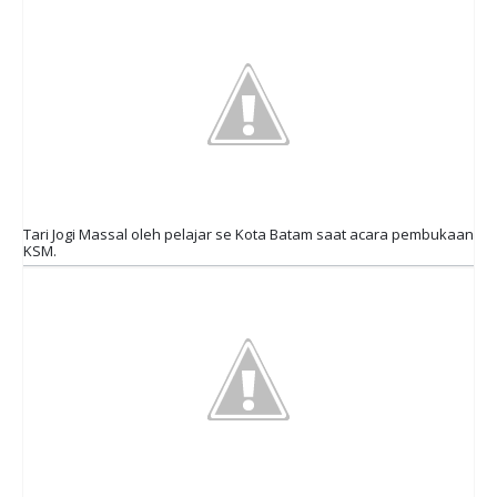
Tari Jogi Massal oleh pelajar se Kota Batam saat acara pembukaan
KSM.