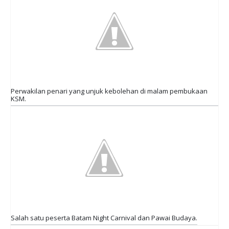
Perwakilan penari yang unjuk kebolehan di malam pembukaan
KSM.
Salah satu peserta Batam Night Carnival dan Pawai Budaya.