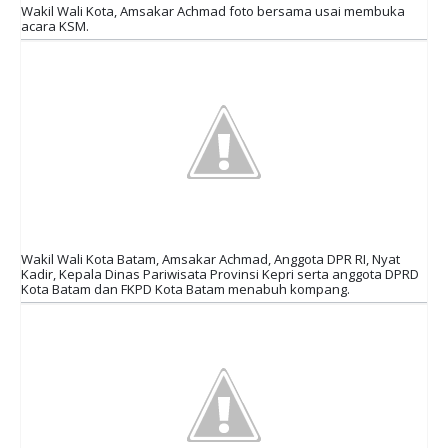
Wakil Wali Kota, Amsakar Achmad foto bersama usai membuka
acara KSM.
Wakil Wali Kota Batam, Amsakar Achmad, Anggota DPR RI, Nyat
Kadir, Kepala Dinas Pariwisata Provinsi Kepri serta anggota DPRD
Kota Batam dan FKPD Kota Batam menabuh kompang.