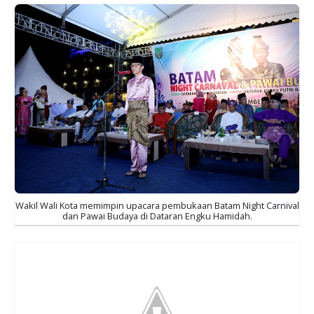
Wakil Wali Kota memimpin upacara pembukaan Batam Night Carnival
dan Pawai Budaya di Dataran Engku Hamidah.