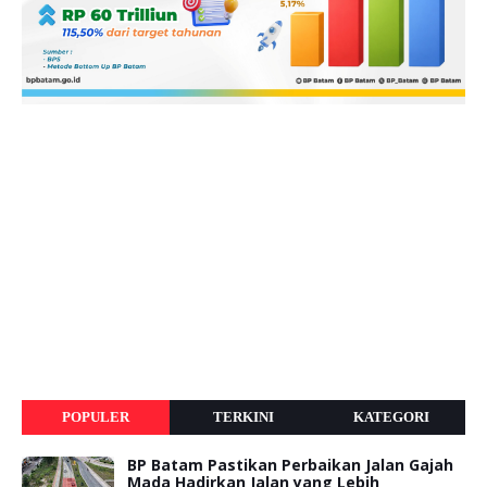
POPULER
TERKINI
KATEGORI
BP Batam Pastikan Perbaikan Jalan Gajah
Mada Hadirkan Jalan yang Lebih