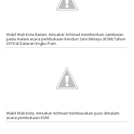
Wakil Wali Kota Batam, Amsakar Achmad memberikan sambutan
pada malam acara pembukaan Kenduri Seni Melayu (KSM) Tahun
2019 di Dataran Engku Putri.
Wakil Wali Kota, Amsakar Achmad membacakan puisi dimalam
acara pembukaan KSM.