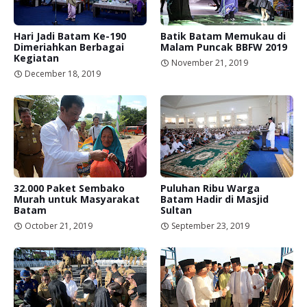
Hari Jadi Batam Ke-190
Batik Batam Memukau di
Dimeriahkan Berbagai
Malam Puncak BBFW 2019
Kegiatan
November 21, 2019
December 18, 2019
32.000 Paket Sembako
Puluhan Ribu Warga
Murah untuk Masyarakat
Batam Hadir di Masjid
Batam
Sultan
October 21, 2019
September 23, 2019