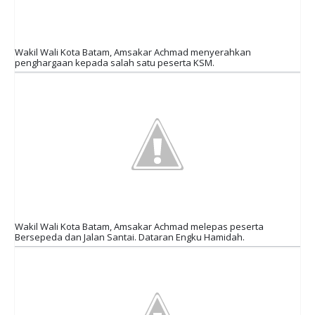
Wakil Wali Kota Batam, Amsakar Achmad menyerahkan
penghargaan kepada salah satu peserta KSM.
Wakil Wali Kota Batam, Amsakar Achmad melepas peserta
Bersepeda dan Jalan Santai. Dataran Engku Hamidah.