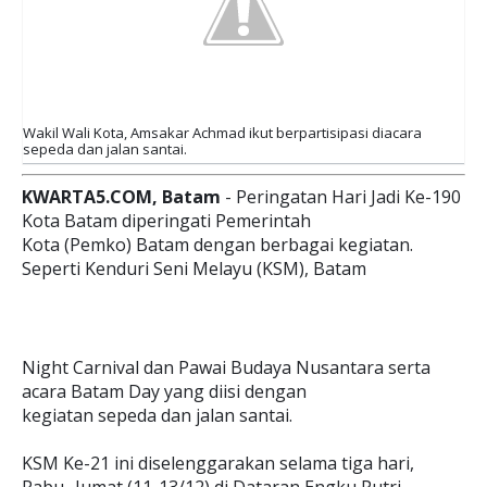
Wakil Wali Kota, Amsakar Achmad ikut berpartisipasi diacara
sepeda dan jalan santai.
KWARTA5.COM, Batam
- Peringatan Hari Jadi Ke-190
Kota Batam diperingati Pemerintah
Kota (Pemko) Batam dengan berbagai kegiatan.
Seperti Kenduri Seni Melayu (KSM), Batam
Night Carnival dan Pawai Budaya Nusantara serta
acara Batam Day yang diisi dengan
kegiatan sepeda dan jalan santai.
KSM Ke-21 ini diselenggarakan selama tiga hari,