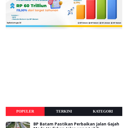
POPULER
TERKINI
KATEGORI
BP Batam Pastikan Perbaikan Jalan Gajah