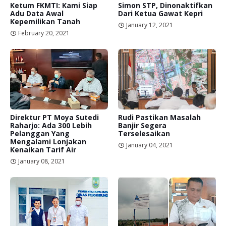
Ketum FKMTI: Kami Siap
Simon STP, Dinonaktifkan
Adu Data Awal
Dari Ketua Gawat Kepri
Kepemilikan Tanah
January 12, 2021
February 20, 2021
Direktur PT Moya Sutedi
Rudi Pastikan Masalah
Raharjo: Ada 300 Lebih
Banjir Segera
Pelanggan Yang
Terselesaikan
Mengalami Lonjakan
January 04, 2021
Kenaikan Tarif Air
January 08, 2021