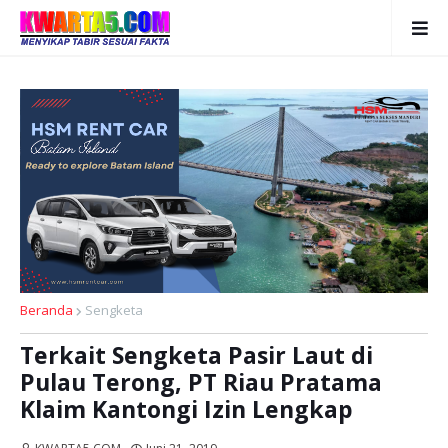
Beranda
Sengketa
Terkait Sengketa Pasir Laut di
Pulau Terong, PT Riau Pratama
Klaim Kantongi Izin Lengkap