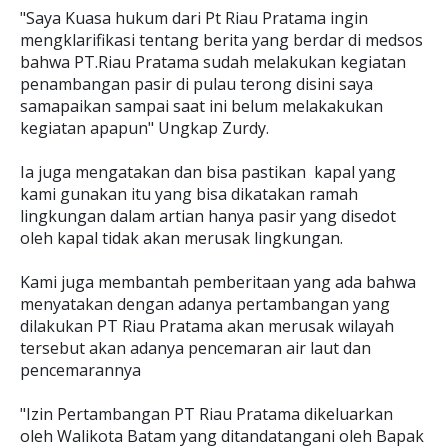
"Saya Kuasa hukum dari Pt Riau Pratama ingin
mengklarifikasi tentang berita yang berdar di medsos
bahwa PT.Riau Pratama sudah melakukan kegiatan
penambangan pasir di pulau terong disini saya
samapaikan sampai saat ini belum melakakukan
kegiatan apapun" Ungkap Zurdy.
Ia juga mengatakan dan bisa pastikan kapal yang
kami gunakan itu yang bisa dikatakan ramah
lingkungan dalam artian hanya pasir yang disedot
oleh kapal tidak akan merusak lingkungan.
Kami juga membantah pemberitaan yang ada bahwa
menyatakan dengan adanya pertambangan yang
dilakukan PT Riau Pratama akan merusak wilayah
tersebut akan adanya pencemaran air laut dan
pencemarannya
"Izin Pertambangan PT Riau Pratama dikeluarkan
oleh Walikota Batam yang ditandatangani oleh Bapak