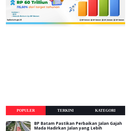
POPULER
TERKINI
KATEGORI
BP Batam Pastikan Perbaikan Jalan Gajah
Mada Hadirkan Jalan yang Lebih