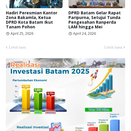
Hadiri Peresmian Kantor
DPRD Batam Gelar Rapat
Zona Bakamla, Ketua
Paripurna, Setujui Tunda
DPRD Kota Batam Ikut
Pengesahan Ranperda
Tanam Pohon
LAM hingga Mei
April 25, 2026
April 24, 2026
Lebih baru
Lebih lama