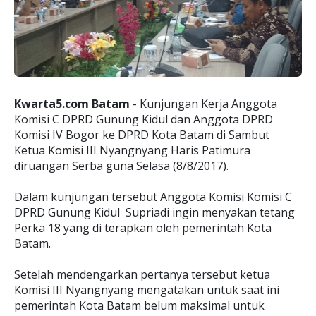
Kwarta5.com Batam
- Kunjungan Kerja Anggota
Komisi C DPRD Gunung Kidul dan Anggota DPRD
Komisi IV Bogor ke DPRD Kota Batam di Sambut
Ketua Komisi III Nyangnyang Haris Patimura
diruangan Serba guna Selasa (8/8/2017).
Dalam kunjungan tersebut Anggota Komisi Komisi C
DPRD Gunung Kidul Supriadi ingin menyakan tetang
Perka 18 yang di terapkan oleh pemerintah Kota
Batam.
Setelah mendengarkan pertanya tersebut ketua
Komisi III Nyangnyang mengatakan untuk saat ini
pemerintah Kota Batam belum maksimal untuk