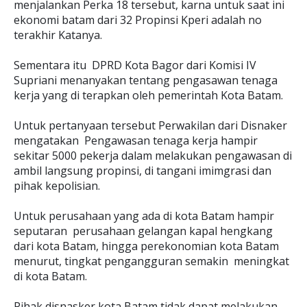
menjalankan Perka 18 tersebut, karna untuk saat ini
ekonomi batam dari 32 Propinsi Kperi adalah no
terakhir Katanya.
Sementara itu DPRD Kota Bagor dari Komisi IV
Supriani menanyakan tentang pengasawan tenaga
kerja yang di terapkan oleh pemerintah Kota Batam.
Untuk pertanyaan tersebut Perwakilan dari Disnaker
mengatakan Pengawasan tenaga kerja hampir
sekitar 5000 pekerja dalam melakukan pengawasan di
ambil langsung propinsi, di tangani imimgrasi dan
pihak kepolisian.
Untuk perusahaan yang ada di kota Batam hampir
seputaran perusahaan gelangan kapal hengkang
dari kota Batam, hingga perekonomian kota Batam
menurut, tingkat pengangguran semakin meningkat
di kota Batam.
Pihak disnasker kota Batam tidak dapat melakukan