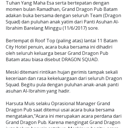
Tuhan Yang Maha Esa serta bertepatan dengan
momen bulan Ramadhan, Grand Dragon Pub Batam
adakan buka bersama dengan seluruh Team (Dragon
Squad) dan puluhan anak yatim dari Panti Asuhan Al-
Ibrahim Barelang Minggu (11/6/2017) sore.
Bertempat di Roof Top (paling atas) lantai 11 Batam
City Hotel penuin, acara buka bersama ini dihadiri
oleh seluruh keluarga besar Grand Dragon Pub
Batam atau biasa disebut DRAGON SQUAD.
Meski ditemani rintikan hujan gerimis tampak sekali
keceriaan dan rasa kekeluargaan dari seluruh Dragon
Squad. Begitu pula dengan puluhan anak-anak panti
asuhan Al-Ibrahim yang hadir.
Harsuta Muis selaku Oprasional Manager Grand
Dragon Pub saat ditemui usai acara buka bersama
mengatakan,"Acara ini merupakan acara perdana dari
Grand Dragon Pub. Karena mengingat Grand Dragon