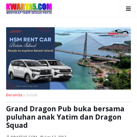
Beranda
Sosial
Grand Dragon Pub buka bersama
puluhan anak Yatim dan Dragon
Squad