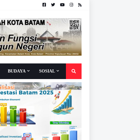
BUDAYA
SOSIAL