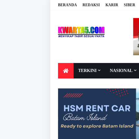
BERANDA
REDAKSI
KARIR
SIBER
TERKINI
NASIONAL