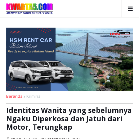
Beranda
Kriminal
Identitas Wanita yang sebelumnya
Ngaku Diperkosa dan Jatuh dari
Motor, Terungkap