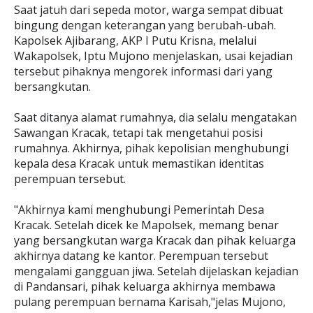
Saat jatuh dari sepeda motor, warga sempat dibuat
bingung dengan keterangan yang berubah-ubah.
Kapolsek Ajibarang, AKP I Putu Krisna, melalui
Wakapolsek, Iptu Mujono menjelaskan, usai kejadian
tersebut pihaknya mengorek informasi dari yang
bersangkutan.
Saat ditanya alamat rumahnya, dia selalu mengatakan
Sawangan Kracak, tetapi tak mengetahui posisi
rumahnya. Akhirnya, pihak kepolisian menghubungi
kepala desa Kracak untuk memastikan identitas
perempuan tersebut.
"Akhirnya kami menghubungi Pemerintah Desa
Kracak. Setelah dicek ke Mapolsek, memang benar
yang bersangkutan warga Kracak dan pihak keluarga
akhirnya datang ke kantor. Perempuan tersebut
mengalami gangguan jiwa. Setelah dijelaskan kejadian
di Pandansari, pihak keluarga akhirnya membawa
pulang perempuan bernama Karisah,"jelas Mujono,