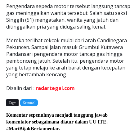
Pengendara sepeda motor tersebut langsung tancap
gas meninggalkan wanita tersebut. Salah satu saksi
Singgih (51) mengatakan, wanita yang jatuh dan
ditinggalkan pria yang diduga saling kenal.
Mereka terlihat cekcok mulai dari arah Candinegara
Pekuncen. Sampai jalan masuk Grumbul Kutawera
Pandansari pengendara motor tancap gas hingga
pembonceng jatuh. Setelah itu, pengendara motor
yang tetap melaju ke arah barat dengan kecepatan
yang bertambah kencang.
Disalin dari :
radartegal.com
Tags:
Kriminal
Komentar sepenuhnya menjadi tanggung jawab
komentator sebagaimana diatur dalam UU ITE.
#MariBijakBerkomentar.