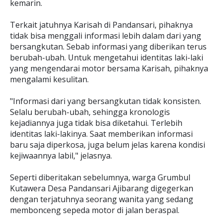
kemarin.
Terkait jatuhnya Karisah di Pandansari, pihaknya
tidak bisa menggali informasi lebih dalam dari yang
bersangkutan. Sebab informasi yang diberikan terus
berubah-ubah. Untuk mengetahui identitas laki-laki
yang mengendarai motor bersama Karisah, pihaknya
mengalami kesulitan.
"Informasi dari yang bersangkutan tidak konsisten.
Selalu berubah-ubah, sehingga kronologis
kejadiannya juga tidak bisa diketahui. Terlebih
identitas laki-lakinya. Saat memberikan informasi
baru saja diperkosa, juga belum jelas karena kondisi
kejiwaannya labil," jelasnya.
Seperti diberitakan sebelumnya, warga Grumbul
Kutawera Desa Pandansari Ajibarang digegerkan
dengan terjatuhnya seorang wanita yang sedang
membonceng sepeda motor di jalan beraspal.