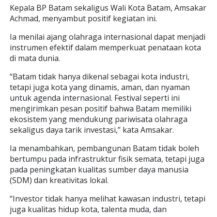
Kepala BP Batam sekaligus Wali Kota Batam, Amsakar
Achmad, menyambut positif kegiatan ini.
Ia menilai ajang olahraga internasional dapat menjadi
instrumen efektif dalam memperkuat penataan kota
di mata dunia.
“Batam tidak hanya dikenal sebagai kota industri,
tetapi juga kota yang dinamis, aman, dan nyaman
untuk agenda internasional. Festival seperti ini
mengirimkan pesan positif bahwa Batam memiliki
ekosistem yang mendukung pariwisata olahraga
sekaligus daya tarik investasi,” kata Amsakar.
Ia menambahkan, pembangunan Batam tidak boleh
bertumpu pada infrastruktur fisik semata, tetapi juga
pada peningkatan kualitas sumber daya manusia
(SDM) dan kreativitas lokal.
“Investor tidak hanya melihat kawasan industri, tetapi
juga kualitas hidup kota, talenta muda, dan