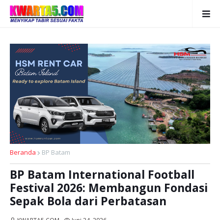
Beranda
BP Batam
BP Batam International Football
Festival 2026: Membangun Fondasi
Sepak Bola dari Perbatasan