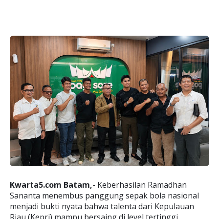
Kwarta5.com Batam,-
Keberhasilan Ramadhan
Sananta menembus panggung sepak bola nasional
menjadi bukti nyata bahwa talenta dari Kepulauan
Riau (Kepri) mampu bersaing di level tertinggi.