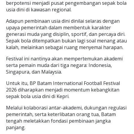
berpotensi menjadi pusat pengembangan sepak bola
usia dini di kawasan regional.
Adapun pembinaan usia dini dinilai selaras dengan
upaya pemerintah dalam membentuk karakter
generasi muda yang disiplin, sportif, dan percaya diri.
Sepak bola ditempatkan bukan lagi soal menang atau
kalah, melainkan sebagai ruang menyemai harapan.
Festival ini nantinya akan mempertemukan akademi
serta pemain muda dari tiga negara: Indonesia,
Singapura, dan Malaysia.
Untuk itu, BP Batam International Football Festival
2026 diharapkan menjadi momentum kebangkitan
sepak bola usia dini di Kepri.
Melalui kolaborasi antar-akademi, dukungan regulasi
pemerintah, serta keterlibatan orang tua, Batam
tengah meletakkan fondasi pembinaan jangka
panjang.