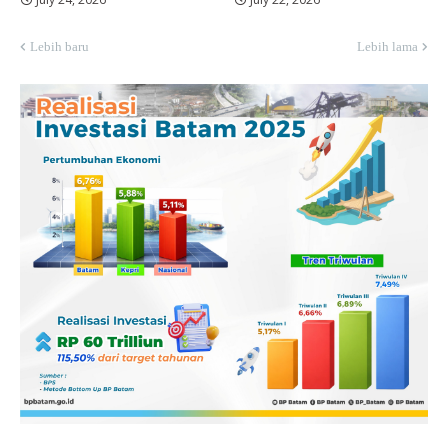
Lebih baru
Lebih lama