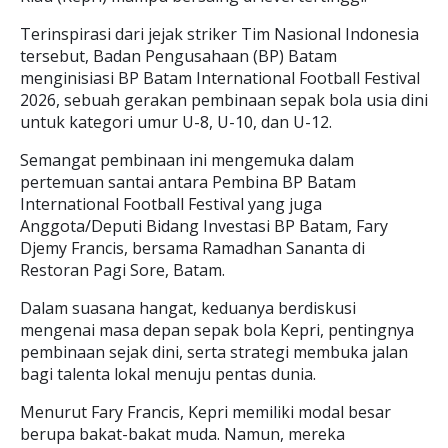
Terinspirasi dari jejak striker Tim Nasional Indonesia
tersebut, Badan Pengusahaan (BP) Batam
menginisiasi BP Batam International Football Festival
2026, sebuah gerakan pembinaan sepak bola usia dini
untuk kategori umur U-8, U-10, dan U-12.
Semangat pembinaan ini mengemuka dalam
pertemuan santai antara Pembina BP Batam
International Football Festival yang juga
Anggota/Deputi Bidang Investasi BP Batam, Fary
Djemy Francis, bersama Ramadhan Sananta di
Restoran Pagi Sore, Batam.
Dalam suasana hangat, keduanya berdiskusi
mengenai masa depan sepak bola Kepri, pentingnya
pembinaan sejak dini, serta strategi membuka jalan
bagi talenta lokal menuju pentas dunia.
Menurut Fary Francis, Kepri memiliki modal besar
berupa bakat-bakat muda. Namun, mereka