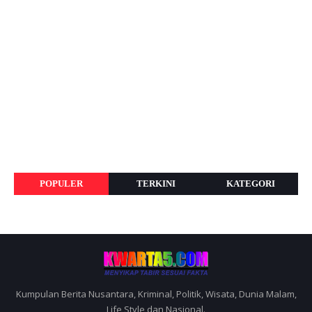
POPULER
TERKINI
KATEGORI
Kumpulan Berita Nusantara, Kriminal, Politik, Wisata, Dunia Malam,
Life Style dan Nasional.