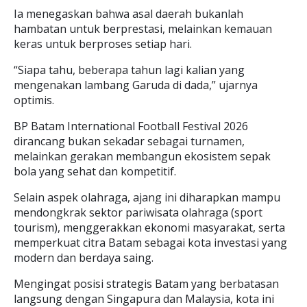
Ia menegaskan bahwa asal daerah bukanlah
hambatan untuk berprestasi, melainkan kemauan
keras untuk berproses setiap hari.
“Siapa tahu, beberapa tahun lagi kalian yang
mengenakan lambang Garuda di dada,” ujarnya
optimis.
BP Batam International Football Festival 2026
dirancang bukan sekadar sebagai turnamen,
melainkan gerakan membangun ekosistem sepak
bola yang sehat dan kompetitif.
Selain aspek olahraga, ajang ini diharapkan mampu
mendongkrak sektor pariwisata olahraga (sport
tourism), menggerakkan ekonomi masyarakat, serta
memperkuat citra Batam sebagai kota investasi yang
modern dan berdaya saing.
Mengingat posisi strategis Batam yang berbatasan
langsung dengan Singapura dan Malaysia, kota ini