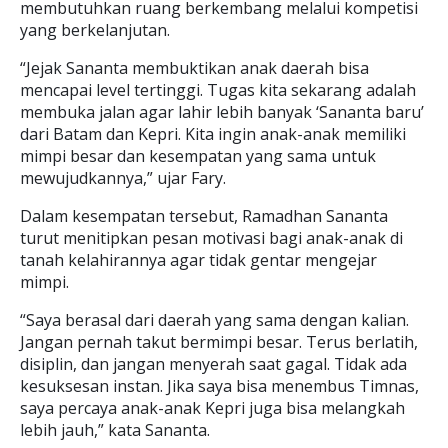
membutuhkan ruang berkembang melalui kompetisi
yang berkelanjutan.
“Jejak Sananta membuktikan anak daerah bisa
mencapai level tertinggi. Tugas kita sekarang adalah
membuka jalan agar lahir lebih banyak ‘Sananta baru’
dari Batam dan Kepri. Kita ingin anak-anak memiliki
mimpi besar dan kesempatan yang sama untuk
mewujudkannya,” ujar Fary.
Dalam kesempatan tersebut, Ramadhan Sananta
turut menitipkan pesan motivasi bagi anak-anak di
tanah kelahirannya agar tidak gentar mengejar
mimpi.
“Saya berasal dari daerah yang sama dengan kalian.
Jangan pernah takut bermimpi besar. Terus berlatih,
disiplin, dan jangan menyerah saat gagal. Tidak ada
kesuksesan instan. Jika saya bisa menembus Timnas,
saya percaya anak-anak Kepri juga bisa melangkah
lebih jauh,” kata Sananta.