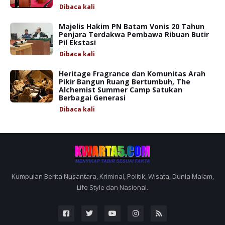
Dibaca
kali
Majelis Hakim PN Batam Vonis 20 Tahun
Penjara Terdakwa Pembawa Ribuan Butir
Pil Ekstasi
Dibaca
kali
Heritage Fragrance dan Komunitas Arah
Pikir Bangun Ruang Bertumbuh, The
Alchemist Summer Camp Satukan
Berbagai Generasi
Dibaca
kali
Kumpulan Berita Nusantara, Kriminal, Politik, Wisata, Dunia Malam,
Life Style dan Nasional.