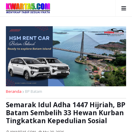
Beranda
BP Batam
Semarak Idul Adha 1447 Hijriah, BP
Batam Sembelih 33 Hewan Kurban
Tingkatkan Kepedulian Sosial