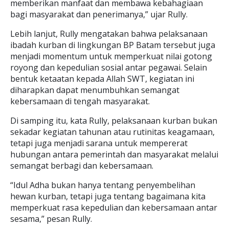
memberikan manfaat dan membawa kebahagiaan
bagi masyarakat dan penerimanya,” ujar Rully.
Lebih lanjut, Rully mengatakan bahwa pelaksanaan
ibadah kurban di lingkungan BP Batam tersebut juga
menjadi momentum untuk memperkuat nilai gotong
royong dan kepedulian sosial antar pegawai. Selain
bentuk ketaatan kepada Allah SWT, kegiatan ini
diharapkan dapat menumbuhkan semangat
kebersamaan di tengah masyarakat.
Di samping itu, kata Rully, pelaksanaan kurban bukan
sekadar kegiatan tahunan atau rutinitas keagamaan,
tetapi juga menjadi sarana untuk mempererat
hubungan antara pemerintah dan masyarakat melalui
semangat berbagi dan kebersamaan.
“Idul Adha bukan hanya tentang penyembelihan
hewan kurban, tetapi juga tentang bagaimana kita
memperkuat rasa kepedulian dan kebersamaan antar
sesama,” pesan Rully.