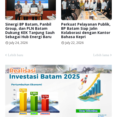
Sinergi BP Batam, Panbil
Perkuat Pelayanan Publik,
Group, dan PLN Batam
BP Batam Siap Jalin
Dukung KEK Tanjung Sauh
Kolaborasi dengan Kantor
Sebagai Hub Energi Baru
Bahasa Kepri
July 24, 2026
July 22, 2026
Lebih baru
Lebih lama