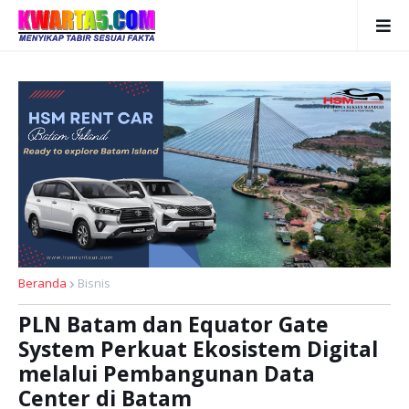
Beranda
Bisnis
PLN Batam dan Equator Gate
System Perkuat Ekosistem Digital
melalui Pembangunan Data
Center di Batam