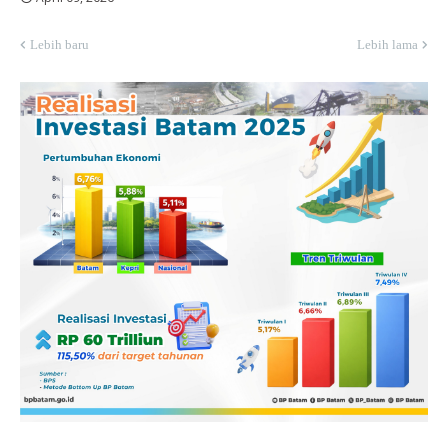
Lebih baru
Lebih lama