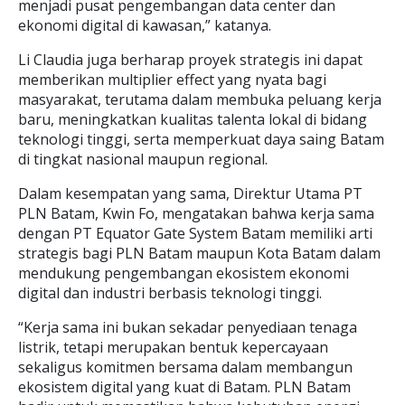
menjadi pusat pengembangan data center dan
ekonomi digital di kawasan,” katanya.
Li Claudia juga berharap proyek strategis ini dapat
memberikan multiplier effect yang nyata bagi
masyarakat, terutama dalam membuka peluang kerja
baru, meningkatkan kualitas talenta lokal di bidang
teknologi tinggi, serta memperkuat daya saing Batam
di tingkat nasional maupun regional.
Dalam kesempatan yang sama, Direktur Utama PT
PLN Batam, Kwin Fo, mengatakan bahwa kerja sama
dengan PT Equator Gate System Batam memiliki arti
strategis bagi PLN Batam maupun Kota Batam dalam
mendukung pengembangan ekosistem ekonomi
digital dan industri berbasis teknologi tinggi.
“Kerja sama ini bukan sekadar penyediaan tenaga
listrik, tetapi merupakan bentuk kepercayaan
sekaligus komitmen bersama dalam membangun
ekosistem digital yang kuat di Batam. PLN Batam