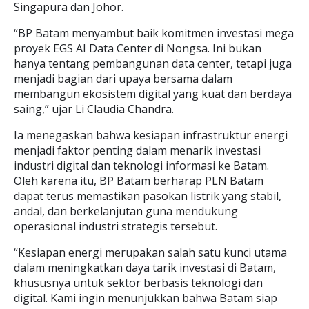
Singapura dan Johor.
“BP Batam menyambut baik komitmen investasi mega
proyek EGS AI Data Center di Nongsa. Ini bukan
hanya tentang pembangunan data center, tetapi juga
menjadi bagian dari upaya bersama dalam
membangun ekosistem digital yang kuat dan berdaya
saing,” ujar Li Claudia Chandra.
Ia menegaskan bahwa kesiapan infrastruktur energi
menjadi faktor penting dalam menarik investasi
industri digital dan teknologi informasi ke Batam.
Oleh karena itu, BP Batam berharap PLN Batam
dapat terus memastikan pasokan listrik yang stabil,
andal, dan berkelanjutan guna mendukung
operasional industri strategis tersebut.
“Kesiapan energi merupakan salah satu kunci utama
dalam meningkatkan daya tarik investasi di Batam,
khususnya untuk sektor berbasis teknologi dan
digital. Kami ingin menunjukkan bahwa Batam siap