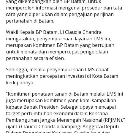
yang dikembangkan oleh BP Batam, untuk
memperoleh informasi mengenai prosedur dan tata
cara yang diperlukan dalam pengajuan perijinan
pertanahan di Batam.
Wakil Kepala BP Batam, Li Claudia Chandra
mengatakan, penyempurnaan layanan LMS ini,
merupakan komitmen BP Batam yang bertujuan
untuk menata dan mempercepat pengelolaan
pertanahan secara efisien.
Sehingga, melalui penyempurnaan LMS dapat
meningkatkan percepatan investasi di Kota Batam
kedepannya.
“Komitmen penataan tanah di Batam melalui LMS ini
juga merupakan komitmen yang kami sampaikan
kepada Bapak Presiden. Sebagai upaya mencapai
target pertumbuhan ekonomi dalam Rencana
Pembangunan Jangka Menengah Nasional (RPJMN),”
ujar Li Claudia Chanda didampingi Anggota/Deputi