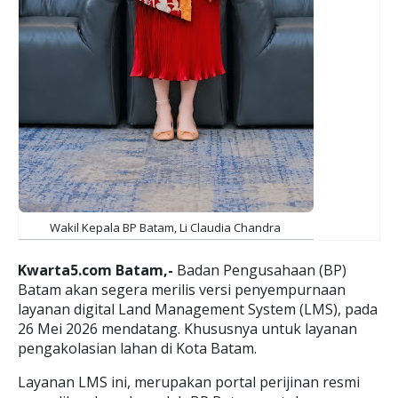
Wakil Kepala BP Batam, Li Claudia Chandra
Kwarta5.com Batam,-
Badan Pengusahaan (BP)
Batam akan segera merilis versi penyempurnaan
layanan digital Land Management System (LMS), pada
26 Mei 2026 mendatang. Khususnya untuk layanan
pengakolasian lahan di Kota Batam.
Layanan LMS ini, merupakan portal perijinan resmi