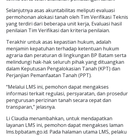
Selanjutnya asas akuntabilitas meliputi evaluasi
permohonan alokasi tanah oleh Tim Verifikasi Teknis
yang terdiri dari beberapa unit kerja, Evaluasi hasil
penilaian Tim Verifikasi dan kriteria penilaian.
Terakhir untuk asas kepastian hukum, adalah
menjamin kepatuhan terhadap ketentuan hukum
agraria dan peraturan di lingkungan BP Batam serta
melindungi hak-hak seluruh pihak yang dituangkan
dalam Keputusan Pengalokasian Tanah (KPT) dan
Perjanjian Pemanfaatan Tanah (PPT).
“Melalui LMS ini, pemohon dapat mengakses
informasi terkait regulasi, persyaratan, dan prosedur
pengurusan perizinan tanah secara cepat dan
transparan,” jelasnya.
Li Claudia menambahkan, untuk mendapatkan
layanan LMS ini, pemohon dapat mengakses laman
lms.bpbatam.go.id. Pada halaman utama LMS, pelaku