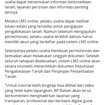
usaha dapat menemukan informasi ketersediaan
tanah, layanan perizinan dan informasi penting
lainnya.
Melalui LMS online, pelaku usaha dapat melihat
lokasi-lokasi yang tersedia untuk pengajuan
pengalokasian tanah. Namun sebelum mengajukan
permohonan, pelaku usaha terlebih dahulu harus
memiliki akun yang terdaftar pada sistem LMS online.
Selanjutnya pelaku usaha membuat permohonan dan
kemudian akan melakukan unggah dokumen. Setelah
seluruh tahapan diselesaikan, sistem LMS online akan
secara otomatis menerbitkan dokumen Keputusan
Pengalokasian Tanah dan Perjanjian Pemanfaatan
Tanah.
“Untuk tutorial lebih lengkap bisa dilihat dari video
yang telah kami tayangkan. BP Batam akan terus
berkomitmen menghadirkan layanan yang
transparan, profesional dan berbasis digital guna