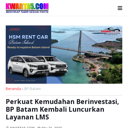
Beranda
BP Batam
Perkuat Kemudahan Berinvestasi,
BP Batam Kembali Luncurkan
Layanan LMS