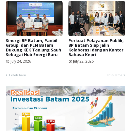
Sinergi BP Batam, Panbil
Perkuat Pelayanan Publik,
Group, dan PLN Batam
BP Batam Siap Jalin
Dukung KEK Tanjung Sauh
Kolaborasi dengan Kantor
Sebagai Hub Energi Baru
Bahasa Kepri
July 24, 2026
July 22, 2026
Lebih baru
Lebih lama