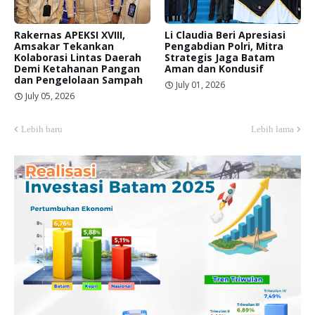
Rakernas APEKSI XVIII,
Li Claudia Beri Apresiasi
Amsakar Tekankan
Pengabdian Polri, Mitra
Kolaborasi Lintas Daerah
Strategis Jaga Batam
Demi Ketahanan Pangan
Aman dan Kondusif
dan Pengelolaan Sampah
July 01, 2026
July 05, 2026
Lebih baru
Lebih lama