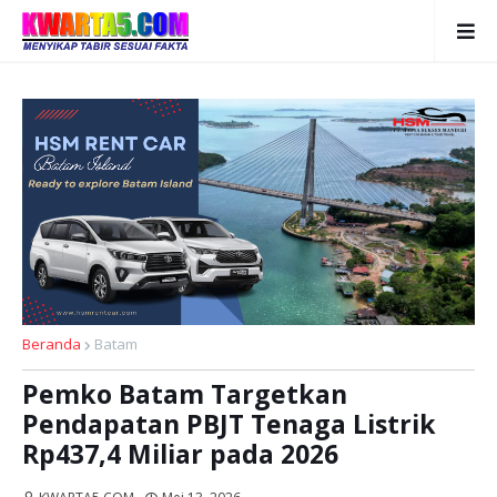
Beranda
Batam
Pemko Batam Targetkan
Pendapatan PBJT Tenaga Listrik
Rp437,4 Miliar pada 2026