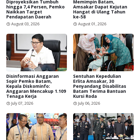
Diproyeksikan Tumbuh
Memimpin Batam,
hingga 7,4 Persen, Pemko
Amsakar Dapat Kejutan
Naikkan Target
Hangat di Ulang Tahun
Pendapatan Daerah
ke-58
August 03, 2026
August 01, 2026
Disinformasi Anggaran
Sentuhan Kepedulian
Sopir Pemko Batam,
Erlita Amsakar, 30
Kepala Diskominfo:
Penyandang Disabilitas
Anggaran Mencakup 1.109
Batam Terima Bantuan
Tenaga Kerja
Kursi Roda
July 07, 2026
July 06, 2026