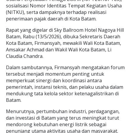
sosialisasi Nomor Identitas Tempat Kegiatan Usaha
(NITKU), serta dampaknya terhadap realisasi
penerimaan pajak daerah di Kota Batam.
Rapat yang digelar di Sky Ballroom Hotel Nagoya Hill
Batam, Rabu (13/5/2026), dibuka Sekretaris Daerah
Kota Batam, Firmansyah, mewakili Wali Kota Batam,
Amsakar Achmad dan Wakil Wali Kota Batam, Li
Claudia Chandra.
Dalam sambutannya, Firmansyah mengatakan forum
tersebut menjadi momentum penting untuk
memperkuat sinergi dan koordinasi antara
pemerintah, instansi teknis, dan pelaku usaha dalam
mendukung tata kelola sektor ketenagalistrikan di
Batam.
Menurutnya, pertumbuhan industri, perdagangan,
dan investasi di Batam yang terus meningkat turut
mendorong kebutuhan energi listrik sebagai
penunjang utama aktivitas usaha dan masyarakat.