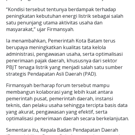
“Kondisi tersebut tentunya berdampak terhadap
peningkatan kebutuhan energi listrik sebagai salah
satu penunjang utama aktivitas usaha dan
masyarakat,” ujar Firmansyah.
Ia menambahkan, Pemerintah Kota Batam terus
berupaya meningkatkan kualitas tata kelola
administrasi, pengawasan usaha, serta optimalisasi
penerimaan pajak daerah, khususnya dari sektor
PBJT tenaga listrik yang menjadi salah satu sumber
strategis Pendapatan Asli Daerah (PAD).
Firmansyah berharap forum tersebut mampu
membangun kolaborasi yang lebih kuat antara
pemerintah pusat, pemerintah daerah, instansi
teknis, dan pelaku usaha sehingga tercipta basis data
yang akurat, pengawasan yang efektif, serta
optimalisasi penerimaan daerah secara berkelanjutan.
Sementara itu, Kepala Badan Pendapatan Daerah