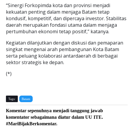
“Sinergi Forkopimda kota dan provinsi menjadi
kekuatan penting dalam menjaga Batam tetap
kondusif, kompetitif, dan dipercaya investor. Stabilitas
daerah merupakan fondasi utama dalam menjaga
pertumbuhan ekonomi tetap positif,” katanya.
Kegiatan dilanjutkan dengan diskusi dan pemaparan
singkat mengenai arah pembangunan Kota Batam
serta peluang kolaborasi antardaerah di berbagai
sektor strategis ke depan.
(*)
Tags:
Batam
Komentar sepenuhnya menjadi tanggung jawab
komentator sebagaimana diatur dalam UU ITE.
#MariBijakBerkomentar.