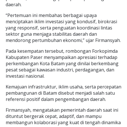
daerah.
“Pertemuan ini membahas berbagai upaya
menciptakan iklim investasi yang kondusif, birokrasi
yang responsif, serta penguatan koordinasi lintas
sektor guna menjaga stabilitas daerah dan
mendorong pertumbuhan ekonomi,” ujar Firmansyah.
Pada kesempatan tersebut, rombongan Forkopimda
Kabupaten Paser menyampaikan apresiasi terhadap
perkembangan Kota Batam yang dinilai berkembang
pesat sebagai kawasan industri, perdagangan, dan
investasi nasional.
Kemajuan infrastruktur, iklim usaha, serta percepatan
pembangunan di Batam disebut menjadi salah satu
referensi positif dalam pengembangan daerah.
Firmansyah, mengatakan pemerintah daerah saat ini
dituntut bergerak cepat, adaptif, dan mampu
membangun kolaborasi yang kuat di tengah dinamika