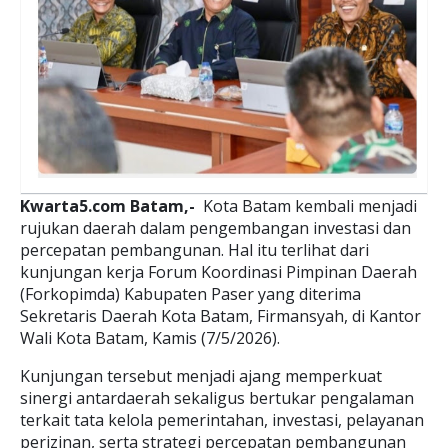
Kwarta5.com Batam,-
Kota Batam kembali menjadi
rujukan daerah dalam pengembangan investasi dan
percepatan pembangunan. Hal itu terlihat dari
kunjungan kerja Forum Koordinasi Pimpinan Daerah
(Forkopimda) Kabupaten Paser yang diterima
Sekretaris Daerah Kota Batam, Firmansyah, di Kantor
Wali Kota Batam, Kamis (7/5/2026).
Kunjungan tersebut menjadi ajang memperkuat
sinergi antardaerah sekaligus bertukar pengalaman
terkait tata kelola pemerintahan, investasi, pelayanan
perizinan, serta strategi percepatan pembangunan