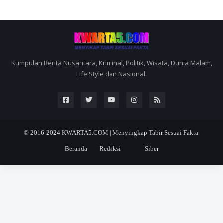
Kumpulan Berita Nusantara, Kriminal, Politik, Wisata, Dunia Malam,
Life Style dan Nasional.
© 2016-2024
KWARTA5.COM | Menyingkap Tabir Sesuai Fakta.
Beranda
Redaksi
Siber