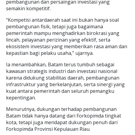
pembangunan dan persaingan investasi yang
semakin kompetitif.
“Kompetisi antardaerah saat ini bukan hanya soal
pembangunan fisik, tetapi juga bagaimana
pemerintah mampu menghadirkan birokrasi yang
lincah, pelayanan perizinan yang efektif, serta
ekosistem investasi yang memberikan rasa aman dan
kepastian bagi pelaku usaha,” ujarnya.
Ia menambahkan, Batam terus tumbuh sebagai
kawasan strategis industri dan investasi nasional
karena didukung stabilitas daerah, pembangunan
infrastruktur yang berkelanjutan, serta sinergi yang
kuat antara pemerintah dan seluruh pemangku
kepentingan.
Menurutnya, dukungan terhadap pembangunan
Batam tidak hanya datang dari Forkopimda tingkat
kota, tetapi juga mendapat dukungan penuh dari
Forkopimda Provinsi Kepulauan Riau.