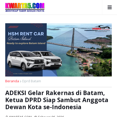
Beranda
Dprd Batam
ADEKSI Gelar Rakernas di Batam,
Ketua DPRD Siap Sambut Anggota
Dewan Kota se-Indonesia