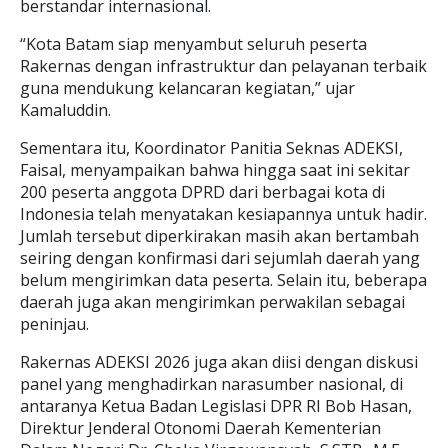
berstandar internasional.
“Kota Batam siap menyambut seluruh peserta
Rakernas dengan infrastruktur dan pelayanan terbaik
guna mendukung kelancaran kegiatan,” ujar
Kamaluddin.
Sementara itu, Koordinator Panitia Seknas ADEKSI,
Faisal, menyampaikan bahwa hingga saat ini sekitar
200 peserta anggota DPRD dari berbagai kota di
Indonesia telah menyatakan kesiapannya untuk hadir.
Jumlah tersebut diperkirakan masih akan bertambah
seiring dengan konfirmasi dari sejumlah daerah yang
belum mengirimkan data peserta. Selain itu, beberapa
daerah juga akan mengirimkan perwakilan sebagai
peninjau.
Rakernas ADEKSI 2026 juga akan diisi dengan diskusi
panel yang menghadirkan narasumber nasional, di
antaranya Ketua Badan Legislasi DPR RI Bob Hasan,
Direktur Jenderal Otonomi Daerah Kementerian