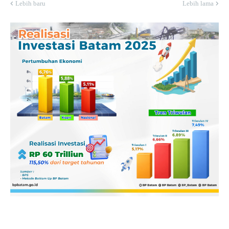
Lebih baru
Lebih lama