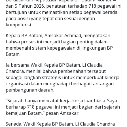
dan 5 Tahun 2026, penataan terhadap 718 pegawai ini
bertujuan untuk memastikan setiap pegawai berada
pada posisi yang tepat dan sesuai dengan
kompetensi.
Kepala BP Batam, Amsakar Achmad, mengatakan
bahwa proses ini menjadi bagian penting dalam
membenahi sistem kepegawaian di lingkungan BP
Batam.
Ia bersama Wakil Kepala BP Batam, Li Claudia
Chandra, menilai bahwa pembenahan tersebut
sebagai langkah strategis untuk memperkuat kinerja
organisasi dalam menghadapi berbagai tantangan
pembangunan daerah.
“Sejarah hanya mencatat kerja-kerja luar biasa. Saya
berharap 718 pegawai ini menjadi bagian dari sejarah
kemajuan Batam,” pesan Amsakar.
Senada, Wakil Kepala BP Batam, Li Claudia Chandra