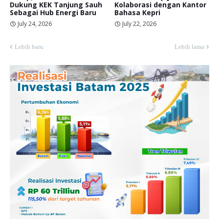
Dukung KEK Tanjung Sauh
Kolaborasi dengan Kantor
Sebagai Hub Energi Baru
Bahasa Kepri
July 24, 2026
July 22, 2026
Lebih baru
Lebih lama