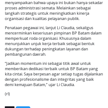
menyampaikan bahwa upaya ini bukan hanya sekadar
proses administrasi semata. Melainkan sebagai
langkah strategis untuk meningkatkan kinerja
organisasi dan kualitas pelayanan publik.
Penataan pegawai ini, lanjut Li Claudia, sekaligus
mencerminkan keseriusan pimpinan BP Batam dalam
memperkuat roda organisasi. Khususnya dalam
menunjukkan unjuk kerja terbaik sebagai bentuk
dukungan terhadap peningkatan layanan dan
pembangunan daerah.
“Jadikan momentum ini sebagai titik awal untuk
memberikan dedikasi terbaik untuk BP Batam yang
kita cintai. Saya berpesan agar setiap tugas dijalankan
dengan profesionalisme dan integritas yang baik
demi kemajuan Batam,” ujar Li Claudia.
(rl)