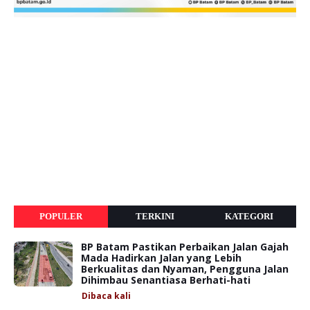
POPULER
TERKINI
KATEGORI
BP Batam Pastikan Perbaikan Jalan Gajah
Mada Hadirkan Jalan yang Lebih
Berkualitas dan Nyaman, Pengguna Jalan
Dihimbau Senantiasa Berhati-hati
Dibaca
kali