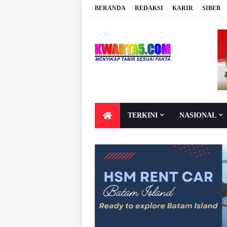
BERANDA
REDAKSI
KARIR
SIBER
TERKINI
NASIONAL