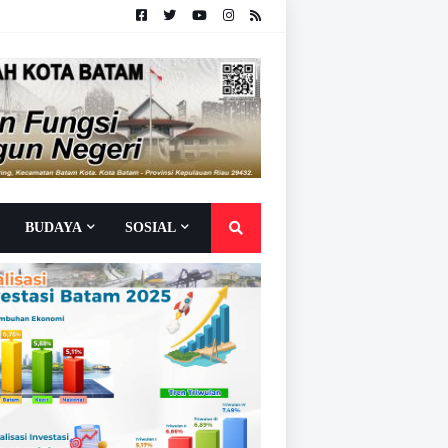
BUDAYA
SOSIAL