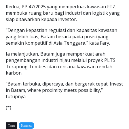
Kedua, PP 47/2025 yang memperluas kawasan FTZ,
membuka ruang baru bagi industri dan logistik yang
siap ditawarkan kepada investor.
“Dengan kepastian regulasi dan kapasitas kawasan
yang lebih luas, Batam berada pada posisi yang
semakin kompetitif di Asia Tenggara,” kata Fary.
Ia melanjutkan, Batam juga memperkuat arah
pengembangan industri hijau melalui proyek PLTS
Terapung Tembesi dan rencana kawasan rendah
karbon.
“Batam terbuka, dipercaya, dan bergerak cepat. Invest
in Batam, where proximity meets possibility,”
tutupnya.
(*)
Tags:
Nasiona