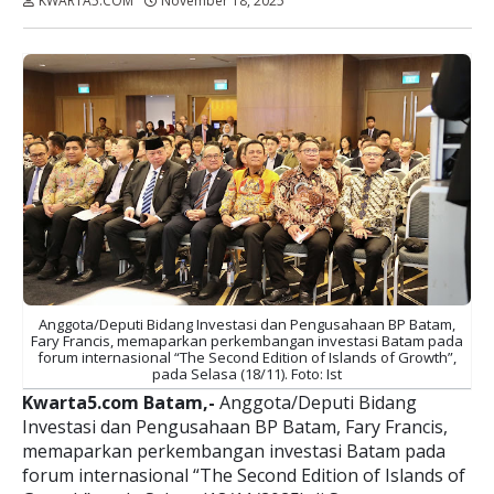
KWARTA5.COM
November 18, 2025
Dibaca:
kali
Anggota/Deputi Bidang Investasi dan Pengusahaan BP Batam,
Fary Francis, memaparkan perkembangan investasi Batam pada
forum internasional “The Second Edition of Islands of Growth”,
pada Selasa (18/11). Foto: Ist
Kwarta5.com Batam,-
Anggota/Deputi Bidang
Investasi dan Pengusahaan BP Batam, Fary Francis,
memaparkan perkembangan investasi Batam pada
forum internasional “The Second Edition of Islands of