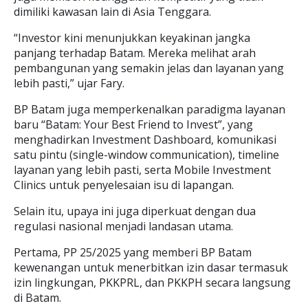
dimiliki kawasan lain di Asia Tenggara.
“Investor kini menunjukkan keyakinan jangka
panjang terhadap Batam. Mereka melihat arah
pembangunan yang semakin jelas dan layanan yang
lebih pasti,” ujar Fary.
BP Batam juga memperkenalkan paradigma layanan
baru “Batam: Your Best Friend to Invest”, yang
menghadirkan Investment Dashboard, komunikasi
satu pintu (single-window communication), timeline
layanan yang lebih pasti, serta Mobile Investment
Clinics untuk penyelesaian isu di lapangan.
Selain itu, upaya ini juga diperkuat dengan dua
regulasi nasional menjadi landasan utama.
Pertama, PP 25/2025 yang memberi BP Batam
kewenangan untuk menerbitkan izin dasar termasuk
izin lingkungan, PKKPRL, dan PKKPH secara langsung
di Batam.