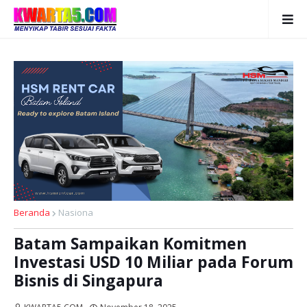
Beranda
Nasiona
Batam Sampaikan Komitmen
Investasi USD 10 Miliar pada Forum
Bisnis di Singapura