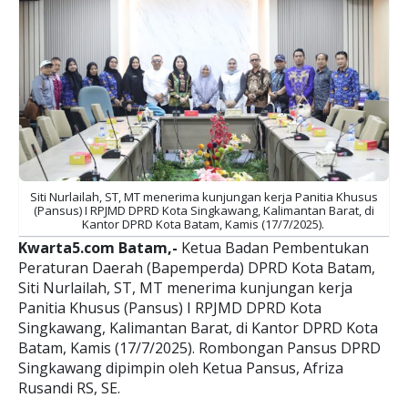
Siti Nurlailah, ST, MT menerima kunjungan kerja Panitia Khusus
(Pansus) I RPJMD DPRD Kota Singkawang, Kalimantan Barat, di
Kantor DPRD Kota Batam, Kamis (17/7/2025).
Kwarta5.com Batam,-
Ketua Badan Pembentukan
Peraturan Daerah (Bapemperda) DPRD Kota Batam,
Siti Nurlailah, ST, MT menerima kunjungan kerja
Panitia Khusus (Pansus) I RPJMD DPRD Kota
Singkawang, Kalimantan Barat, di Kantor DPRD Kota
Batam, Kamis (17/7/2025). Rombongan Pansus DPRD
Singkawang dipimpin oleh Ketua Pansus, Afriza
Rusandi RS, SE.