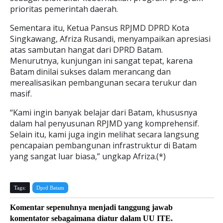
prioritas pemerintah daerah.
Sementara itu, Ketua Pansus RPJMD DPRD Kota
Singkawang, Afriza Rusandi, menyampaikan apresiasi
atas sambutan hangat dari DPRD Batam.
Menurutnya, kunjungan ini sangat tepat, karena
Batam dinilai sukses dalam merancang dan
merealisasikan pembangunan secara terukur dan
masif.
“Kami ingin banyak belajar dari Batam, khususnya
dalam hal penyusunan RPJMD yang komprehensif.
Selain itu, kami juga ingin melihat secara langsung
pencapaian pembangunan infrastruktur di Batam
yang sangat luar biasa,” ungkap Afriza.(*)
Tags:
Dprd Batam
Komentar sepenuhnya menjadi tanggung jawab
komentator sebagaimana diatur dalam UU ITE.