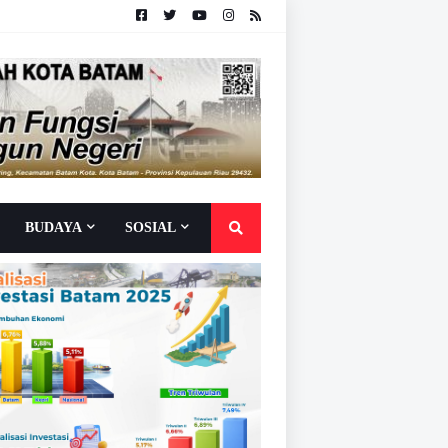
BUDAYA
SOSIAL