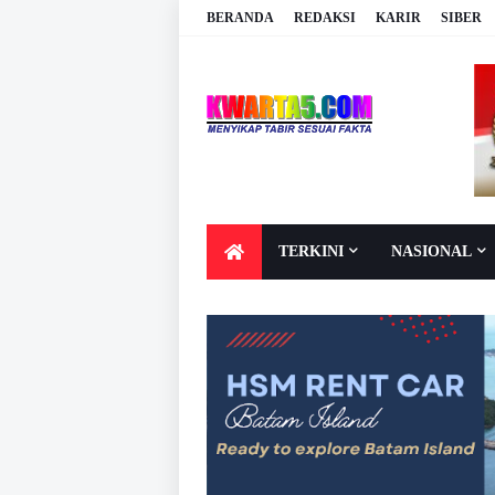
BERANDA
REDAKSI
KARIR
SIBER
TERKINI
NASIONAL