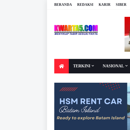
BERANDA
REDAKSI
KARIR
SIBER
TERKINI
NASIONAL