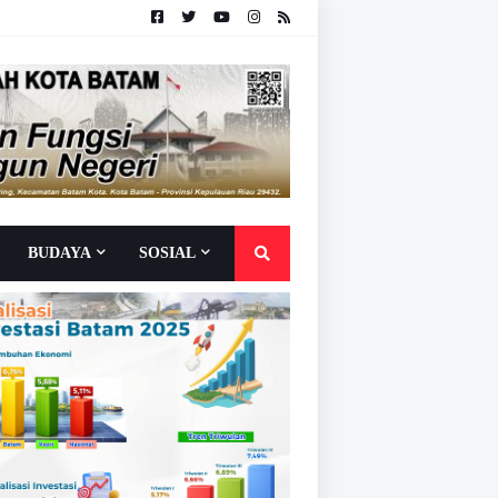
BUDAYA
SOSIAL