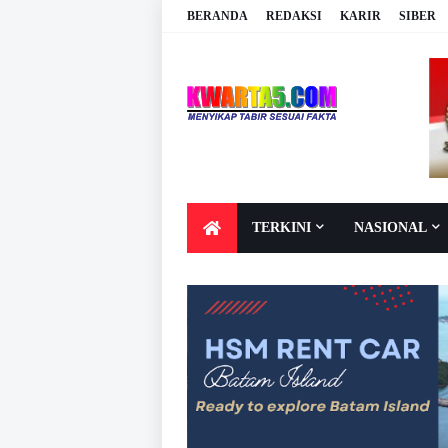
BERANDA
REDAKSI
KARIR
SIBER
TERKINI
NASIONAL