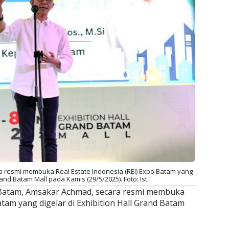
 resmi membuka Real Estate Indonesia (REI) Expo Batam yang
rand Batam Mall pada Kamis (29/5/2025). Foto: Ist
 Batam, Amsakar Achmad, secara resmi membuka
atam yang digelar di Exhibition Hall Grand Batam