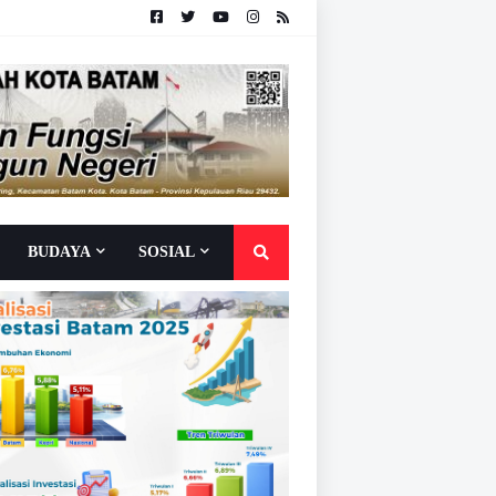
BUDAYA
SOSIAL