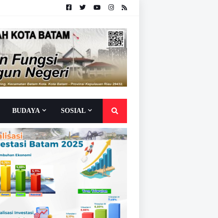
BUDAYA
SOSIAL