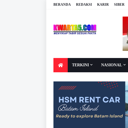
BERANDA
REDAKSI
KARIR
SIBER
TERKINI
NASIONAL