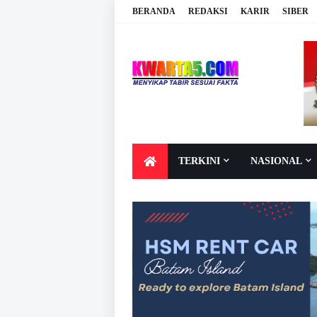
BERANDA
REDAKSI
KARIR
SIBER
TERKINI
NASIONAL