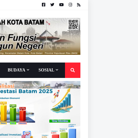
BUDAYA
SOSIAL