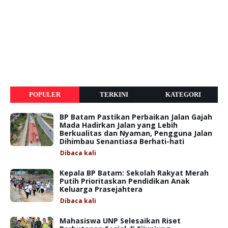
POPULER
TERKINI
KATEGORI
BP Batam Pastikan Perbaikan Jalan Gajah
Mada Hadirkan Jalan yang Lebih
Berkualitas dan Nyaman, Pengguna Jalan
Dihimbau Senantiasa Berhati-hati
Dibaca
kali
Kepala BP Batam: Sekolah Rakyat Merah
Putih Prioritaskan Pendidikan Anak
Keluarga Prasejahtera
Dibaca
kali
Mahasiswa UNP Selesaikan Riset