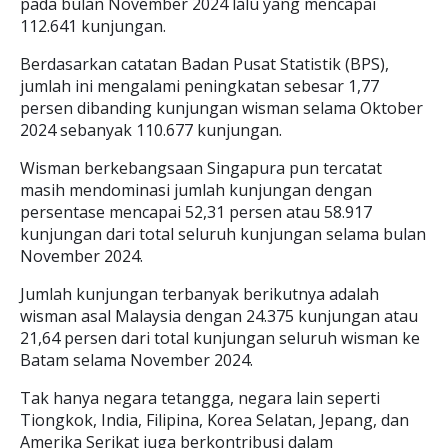
pada bulan November 2024 lalu yang mencapai
112.641 kunjungan.
Berdasarkan catatan Badan Pusat Statistik (BPS),
jumlah ini mengalami peningkatan sebesar 1,77
persen dibanding kunjungan wisman selama Oktober
2024 sebanyak 110.677 kunjungan.
Wisman berkebangsaan Singapura pun tercatat
masih mendominasi jumlah kunjungan dengan
persentase mencapai 52,31 persen atau 58.917
kunjungan dari total seluruh kunjungan selama bulan
November 2024.
Jumlah kunjungan terbanyak berikutnya adalah
wisman asal Malaysia dengan 24.375 kunjungan atau
21,64 persen dari total kunjungan seluruh wisman ke
Batam selama November 2024.
Tak hanya negara tetangga, negara lain seperti
Tiongkok, India, Filipina, Korea Selatan, Jepang, dan
Amerika Serikat juga berkontribusi dalam