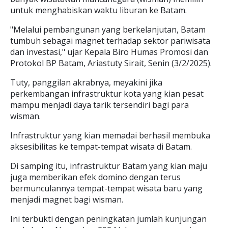
untuk menghabiskan waktu liburan ke Batam.
"Melalui pembangunan yang berkelanjutan, Batam
tumbuh sebagai magnet terhadap sektor pariwisata
dan investasi," ujar Kepala Biro Humas Promosi dan
Protokol BP Batam, Ariastuty Sirait, Senin (3/2/2025).
Tuty, panggilan akrabnya, meyakini jika
perkembangan infrastruktur kota yang kian pesat
mampu menjadi daya tarik tersendiri bagi para
wisman.
Infrastruktur yang kian memadai berhasil membuka
aksesibilitas ke tempat-tempat wisata di Batam.
Di samping itu, infrastruktur Batam yang kian maju
juga memberikan efek domino dengan terus
bermunculannya tempat-tempat wisata baru yang
menjadi magnet bagi wisman.
Ini terbukti dengan peningkatan jumlah kunjungan