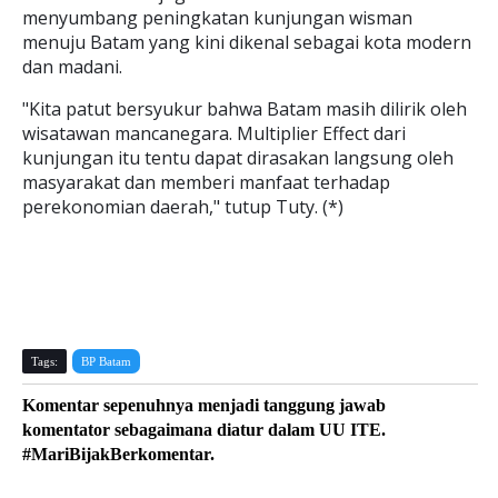
menyumbang peningkatan kunjungan wisman
menuju Batam yang kini dikenal sebagai kota modern
dan madani.
"Kita patut bersyukur bahwa Batam masih dilirik oleh
wisatawan mancanegara. Multiplier Effect dari
kunjungan itu tentu dapat dirasakan langsung oleh
masyarakat dan memberi manfaat terhadap
perekonomian daerah," tutup Tuty. (*)
Tags:
BP Batam
Komentar sepenuhnya menjadi tanggung jawab
komentator sebagaimana diatur dalam UU ITE.
#MariBijakBerkomentar.