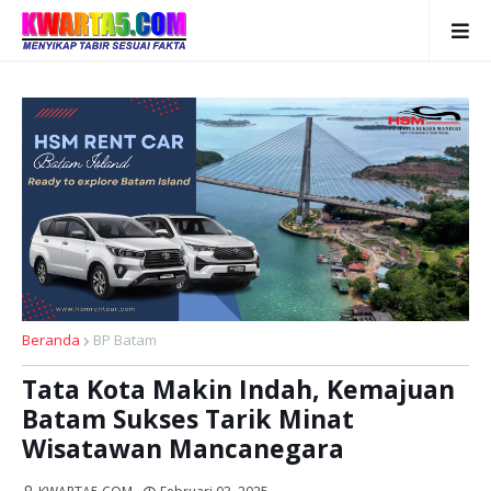
Beranda
BP Batam
Tata Kota Makin Indah, Kemajuan
Batam Sukses Tarik Minat
Wisatawan Mancanegara