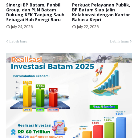
Sinergi BP Batam, Panbil
Perkuat Pelayanan Publik,
Group, dan PLN Batam
BP Batam Siap Jalin
Dukung KEK Tanjung Sauh
Kolaborasi dengan Kantor
Sebagai Hub Energi Baru
Bahasa Kepri
July 24, 2026
July 22, 2026
Lebih baru
Lebih lama