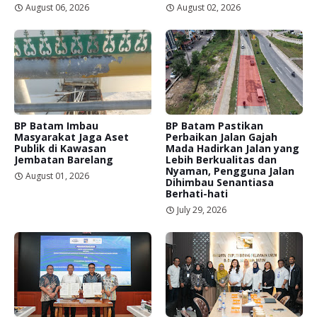
August 06, 2026
August 02, 2026
BP Batam Imbau
BP Batam Pastikan
Masyarakat Jaga Aset
Perbaikan Jalan Gajah
Publik di Kawasan
Mada Hadirkan Jalan yang
Jembatan Barelang
Lebih Berkualitas dan
Nyaman, Pengguna Jalan
August 01, 2026
Dihimbau Senantiasa
Berhati-hati
July 29, 2026