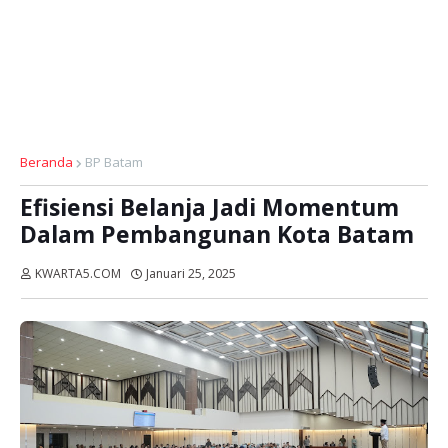
Beranda
BP Batam
Efisiensi Belanja Jadi Momentum
Dalam Pembangunan Kota Batam
KWARTA5.COM
Januari 25, 2025
Dibaca:
kali