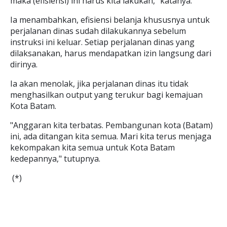
maka (efisiensi) ini harus kita lakukan," katanya.
Ia menambahkan, efisiensi belanja khususnya untuk
perjalanan dinas sudah dilakukannya sebelum
instruksi ini keluar. Setiap perjalanan dinas yang
dilaksanakan, harus mendapatkan izin langsung dari
dirinya.
Ia akan menolak, jika perjalanan dinas itu tidak
menghasilkan output yang terukur bagi kemajuan
Kota Batam.
"Anggaran kita terbatas. Pembangunan kota (Batam)
ini, ada ditangan kita semua. Mari kita terus menjaga
kekompakan kita semua untuk Kota Batam
kedepannya," tutupnya.
(*)