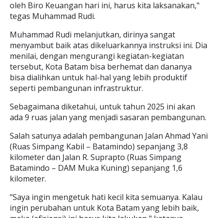
oleh Biro Keuangan hari ini, harus kita laksanakan,"
tegas Muhammad Rudi.
Muhammad Rudi melanjutkan, dirinya sangat
menyambut baik atas dikeluarkannya instruksi ini. Dia
menilai, dengan mengurangi kegiatan-kegiatan
tersebut, Kota Batam bisa berhemat dan dananya
bisa dialihkan untuk hal-hal yang lebih produktif
seperti pembangunan infrastruktur.
Sebagaimana diketahui, untuk tahun 2025 ini akan
ada 9 ruas jalan yang menjadi sasaran pembangunan.
Salah satunya adalah pembangunan Jalan Ahmad Yani
(Ruas Simpang Kabil – Batamindo) sepanjang 3,8
kilometer dan Jalan R. Suprapto (Ruas Simpang
Batamindo – DAM Muka Kuning) sepanjang 1,6
kilometer.
"Saya ingin mengetuk hati kecil kita semuanya. Kalau
ingin perubahan untuk Kota Batam yang lebih baik,