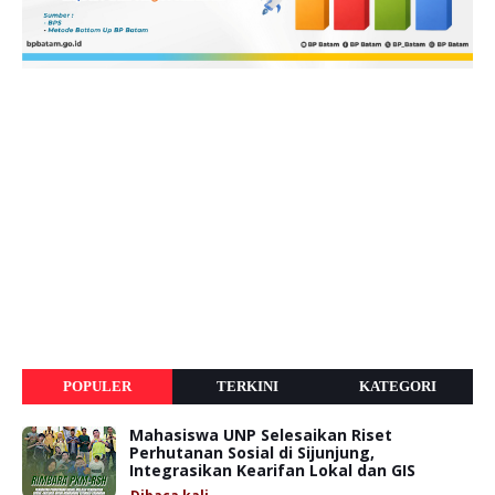
POPULER
TERKINI
KATEGORI
Mahasiswa UNP Selesaikan Riset
Perhutanan Sosial di Sijunjung,
Integrasikan Kearifan Lokal dan GIS