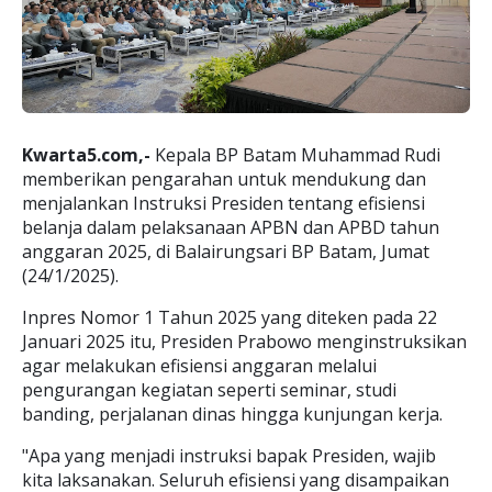
Kwarta5.com,-
Kepala BP Batam Muhammad Rudi
memberikan pengarahan untuk mendukung dan
menjalankan Instruksi Presiden tentang efisiensi
belanja dalam pelaksanaan APBN dan APBD tahun
anggaran 2025, di Balairungsari BP Batam, Jumat
(24/1/2025).
Inpres Nomor 1 Tahun 2025 yang diteken pada 22
Januari 2025 itu, Presiden Prabowo menginstruksikan
agar melakukan efisiensi anggaran melalui
pengurangan kegiatan seperti seminar, studi
banding, perjalanan dinas hingga kunjungan kerja.
"Apa yang menjadi instruksi bapak Presiden, wajib
kita laksanakan. Seluruh efisiensi yang disampaikan