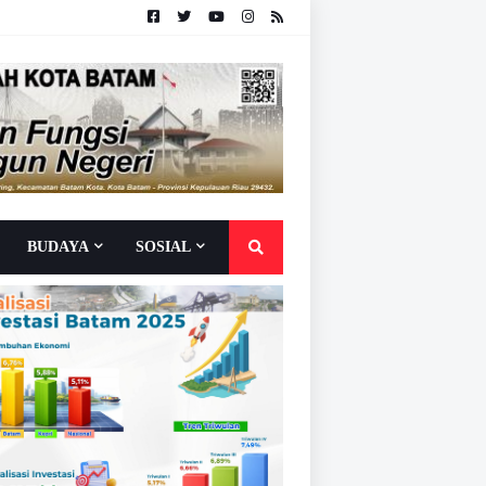
BUDAYA
SOSIAL