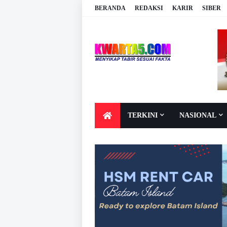
BERANDA
REDAKSI
KARIR
SIBER
TERKINI
NASIONAL