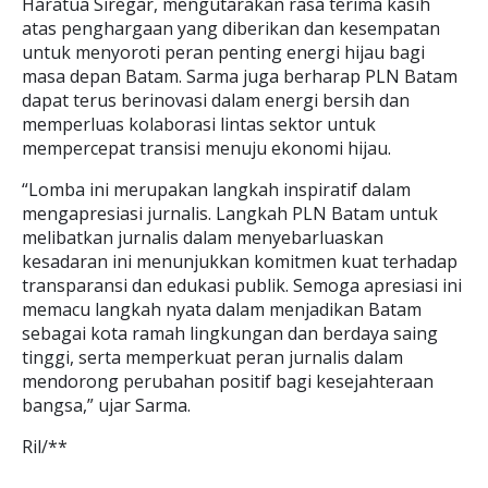
Haratua Siregar, mengutarakan rasa terima kasih
atas penghargaan yang diberikan dan kesempatan
untuk menyoroti peran penting energi hijau bagi
masa depan Batam. Sarma juga berharap PLN Batam
dapat terus berinovasi dalam energi bersih dan
memperluas kolaborasi lintas sektor untuk
mempercepat transisi menuju ekonomi hijau.
“Lomba ini merupakan langkah inspiratif dalam
mengapresiasi jurnalis. Langkah PLN Batam untuk
melibatkan jurnalis dalam menyebarluaskan
kesadaran ini menunjukkan komitmen kuat terhadap
transparansi dan edukasi publik. Semoga apresiasi ini
memacu langkah nyata dalam menjadikan Batam
sebagai kota ramah lingkungan dan berdaya saing
tinggi, serta memperkuat peran jurnalis dalam
mendorong perubahan positif bagi kesejahteraan
bangsa,” ujar Sarma.
Ril/**