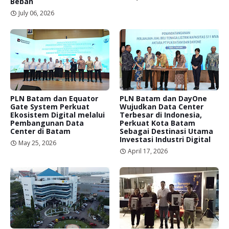
Beban
July 06, 2026
PLN Batam dan Equator
PLN Batam dan DayOne
Gate System Perkuat
Wujudkan Data Center
Ekosistem Digital melalui
Terbesar di Indonesia,
Pembangunan Data
Perkuat Kota Batam
Center di Batam
Sebagai Destinasi Utama
Investasi Industri Digital
May 25, 2026
April 17, 2026