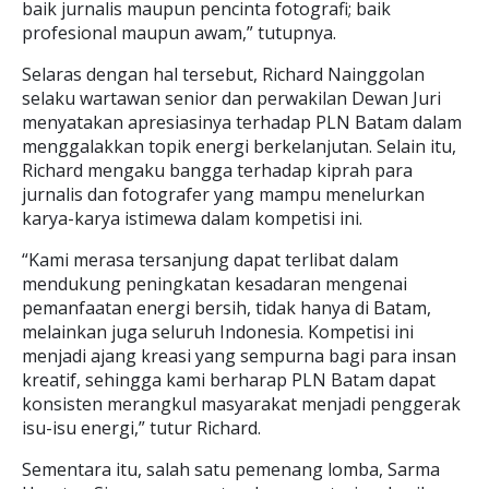
baik jurnalis maupun pencinta fotografi; baik
profesional maupun awam,” tutupnya.
Selaras dengan hal tersebut, Richard Nainggolan
selaku wartawan senior dan perwakilan Dewan Juri
menyatakan apresiasinya terhadap PLN Batam dalam
menggalakkan topik energi berkelanjutan. Selain itu,
Richard mengaku bangga terhadap kiprah para
jurnalis dan fotografer yang mampu menelurkan
karya-karya istimewa dalam kompetisi ini.
“Kami merasa tersanjung dapat terlibat dalam
mendukung peningkatan kesadaran mengenai
pemanfaatan energi bersih, tidak hanya di Batam,
melainkan juga seluruh Indonesia. Kompetisi ini
menjadi ajang kreasi yang sempurna bagi para insan
kreatif, sehingga kami berharap PLN Batam dapat
konsisten merangkul masyarakat menjadi penggerak
isu-isu energi,” tutur Richard.
Sementara itu, salah satu pemenang lomba, Sarma