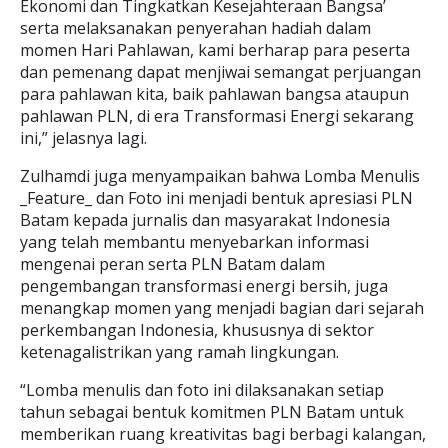
Ekonomi dan Tingkatkan Kesejahteraan Bangsa’
serta melaksanakan penyerahan hadiah dalam
momen Hari Pahlawan, kami berharap para peserta
dan pemenang dapat menjiwai semangat perjuangan
para pahlawan kita, baik pahlawan bangsa ataupun
pahlawan PLN, di era Transformasi Energi sekarang
ini,” jelasnya lagi.
Zulhamdi juga menyampaikan bahwa Lomba Menulis
_Feature_ dan Foto ini menjadi bentuk apresiasi PLN
Batam kepada jurnalis dan masyarakat Indonesia
yang telah membantu menyebarkan informasi
mengenai peran serta PLN Batam dalam
pengembangan transformasi energi bersih, juga
menangkap momen yang menjadi bagian dari sejarah
perkembangan Indonesia, khususnya di sektor
ketenagalistrikan yang ramah lingkungan.
“Lomba menulis dan foto ini dilaksanakan setiap
tahun sebagai bentuk komitmen PLN Batam untuk
memberikan ruang kreativitas bagi berbagi kalangan,