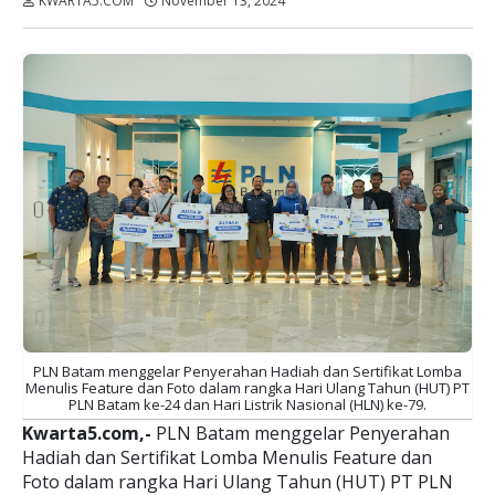
KWARTA5.COM
November 13, 2024
Dibaca:
kali
PLN Batam menggelar Penyerahan Hadiah dan Sertifikat Lomba
Menulis Feature dan Foto dalam rangka Hari Ulang Tahun (HUT) PT
PLN Batam ke-24 dan Hari Listrik Nasional (HLN) ke-79.
Kwarta5.com,-
PLN Batam menggelar Penyerahan
Hadiah dan Sertifikat Lomba Menulis Feature dan
Foto dalam rangka Hari Ulang Tahun (HUT) PT PLN