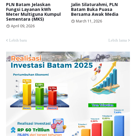
PLN Batam Jelaskan
Jalin Silaturahmi, PLN
Fungsi Layanan kWh
Batam Buka Puasa
Meter Multiguna Kumpul
Bersama Awak Media
Sementara (MKS)
March 11, 2026
April 09, 2026
Lebih baru
Lebih lama