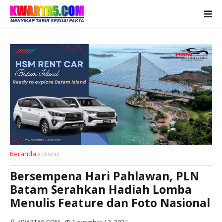
Beranda
Bisnis
Bersempena Hari Pahlawan, PLN
Batam Serahkan Hadiah Lomba
Menulis Feature dan Foto Nasional