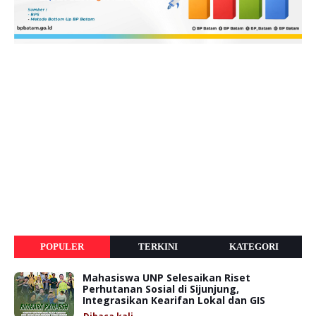
POPULER
TERKINI
KATEGORI
Mahasiswa UNP Selesaikan Riset
Perhutanan Sosial di Sijunjung,
Integrasikan Kearifan Lokal dan GIS