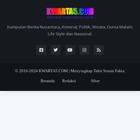
Kumpulan Berita Nusantara, Kriminal, Politik, Wisata, Dunia Malam,
Life Style dan Nasional.
© 2016-2024
KWARTA5.COM | Menyingkap Tabir Sesuai Fakta.
Beranda
Redaksi
Siber