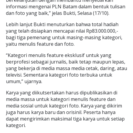
berkelanjutan dengan membantu menyebarkan
informasi mengenai PLN Batam dalam bentuk tulisan
dan foto yang baik,” jelas Bukti, Selasa (17/10).
Lebih lanjut Bukti menuturkan bahwa total hadiah
yang telah disiapkan mencapai nilai Rp83.000.000,-
bagi tiga pemenang untuk masing-masing kategori,
yaitu menulis feature dan foto.
“Kategori menulis feature eksklusif untuk yang
berprofesi sebagai jurnalis, baik tetap maupun lepas,
yang bekerja di media massa media cetak, daring, atau
televisi. Sementara kategori foto terbuka untuk
umum,” ujarnya.
Karya yang diikutsertakan harus dipublikasikan di
media massa untuk kategori menulis feature dan
media sosial untuk kategori foto. Karya yang dikirim
juga harus karya baru dan orisinil. Peserta hanya
dapat mengirimkan maksimal tiga karya untuk setiap
kategori.