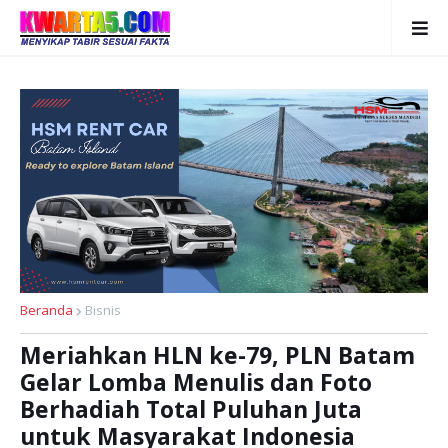
Beranda
Bisnis
Meriahkan HLN ke-79, PLN Batam
Gelar Lomba Menulis dan Foto
Berhadiah Total Puluhan Juta
untuk Masyarakat Indonesia