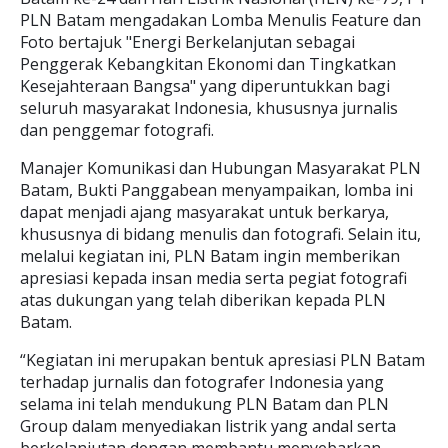
PLN Batam mengadakan Lomba Menulis Feature dan
Foto bertajuk "Energi Berkelanjutan sebagai
Penggerak Kebangkitan Ekonomi dan Tingkatkan
Kesejahteraan Bangsa" yang diperuntukkan bagi
seluruh masyarakat Indonesia, khususnya jurnalis
dan penggemar fotografi.
Manajer Komunikasi dan Hubungan Masyarakat PLN
Batam, Bukti Panggabean menyampaikan, lomba ini
dapat menjadi ajang masyarakat untuk berkarya,
khususnya di bidang menulis dan fotografi. Selain itu,
melalui kegiatan ini, PLN Batam ingin memberikan
apresiasi kepada insan media serta pegiat fotografi
atas dukungan yang telah diberikan kepada PLN
Batam.
“Kegiatan ini merupakan bentuk apresiasi PLN Batam
terhadap jurnalis dan fotografer Indonesia yang
selama ini telah mendukung PLN Batam dan PLN
Group dalam menyediakan listrik yang andal serta