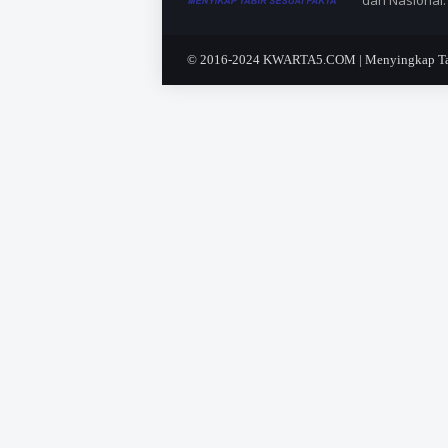
© 2016-2024
KWARTA5.COM | Menyingkap Tabi