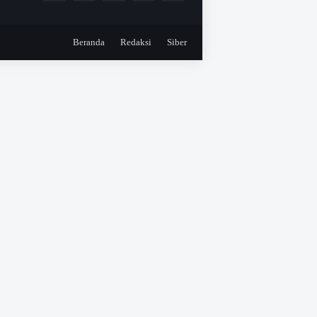
Beranda
Redaksi
Siber