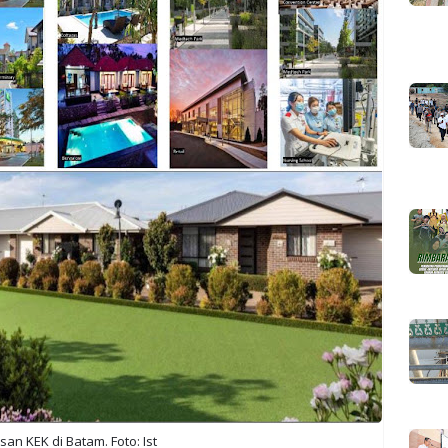
an KEK di Batam. Foto: Ist