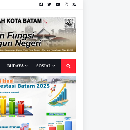
BUDAYA
SOSIAL