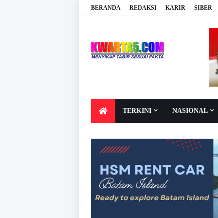
BERANDA
REDAKSI
KARIR
SIBER
TERKINI
NASIONAL