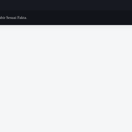
r Sesuai Fakta.