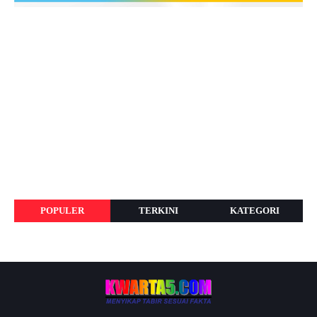
POPULER
TERKINI
KATEGORI