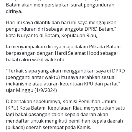
Batam akan mempersiapkan surat pengunduran
dirinya.
Hari ini saya dilantik dan hari ini saya mengajukan
pengunduran diri sebagai anggota DPRD Batam,”
kata Nuryanto di Batam, Kepulauan Riau,
Ia menyampaikan dirinya maju dalam Pilkada Batam
berpasangan dengan Hardi Selamat Hood sebagai
bakal calon wakil wali kota.
“Terkait siapa yang akan menggantikan saya di DPRD
(pengganti antar waktu) itu saya serahkan sesuai
mekanisme atau aturan ketentuan KPU dan partai,”
ujar Minggu (1/9/2024)
Diberitakan sebelumnya, Komisi Pemilihan Umum
(KPU) Kota Batam, Kepulauan Riau menyebutkan satu
lagi bakal pasangan calon kepala daerah akan
mendaftar untuk mengikuti pemilihan kepala daerah
(pilkada) daerah setempat pada Kamis.