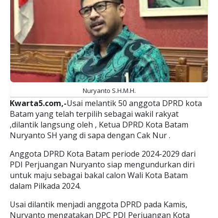
Nuryanto S.H.M.H.
Kwarta5.com,-
Usai melantik 50 anggota DPRD kota
Batam yang telah terpilih sebagai wakil rakyat
,dilantik langsung oleh , Ketua DPRD Kota Batam
Nuryanto SH yang di sapa dengan Cak Nur .
Anggota DPRD Kota Batam periode 2024-2029 dari
PDI Perjuangan Nuryanto siap mengundurkan diri
untuk maju sebagai bakal calon Wali Kota Batam
dalam Pilkada 2024.
Usai dilantik menjadi anggota DPRD pada Kamis,
Nuryanto mengatakan DPC PDI Perjuangan Kota