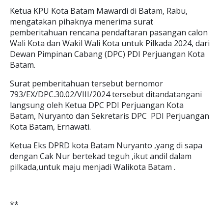
Ketua KPU Kota Batam Mawardi di Batam, Rabu,
mengatakan pihaknya menerima surat
pemberitahuan rencana pendaftaran pasangan calon
Wali Kota dan Wakil Wali Kota untuk Pilkada 2024, dari
Dewan Pimpinan Cabang (DPC) PDI Perjuangan Kota
Batam.
Surat pemberitahuan tersebut bernomor
793/EX/DPC.30.02/VIII/2024 tersebut ditandatangani
langsung oleh Ketua DPC PDI Perjuangan Kota
Batam, Nuryanto dan Sekretaris DPC PDI Perjuangan
Kota Batam, Ernawati.
Ketua Eks DPRD kota Batam Nuryanto ,yang di sapa
dengan Cak Nur bertekad teguh ,ikut andil dalam
pilkada,untuk maju menjadi Walikota Batam .
**