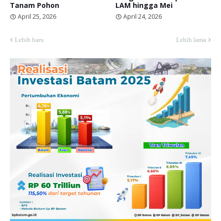
Tanam Pohon
LAM hingga Mei
April 25, 2026
April 24, 2026
Lebih baru
Lebih lama