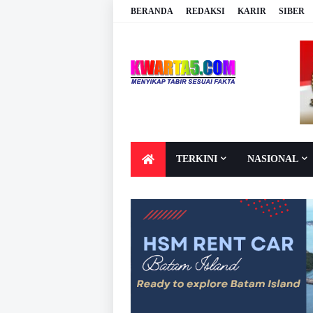
BERANDA
REDAKSI
KARIR
SIBER
TERKINI
NASIONAL