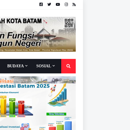
BUDAYA
SOSIAL