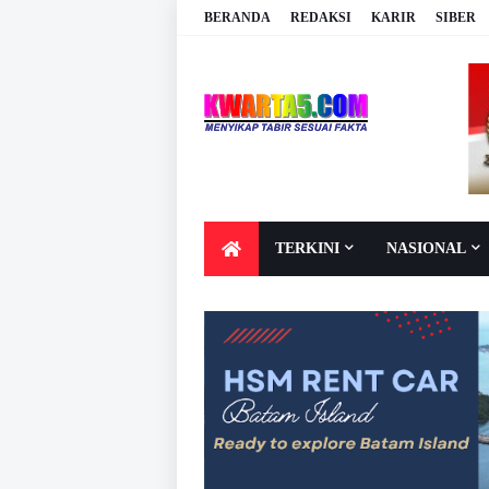
BERANDA
REDAKSI
KARIR
SIBER
TERKINI
NASIONAL