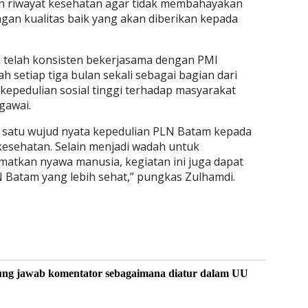
an riwayat kesehatan agar tidak membahayakan
gan kualitas baik yang akan diberikan kepada
telah konsisten bekerjasama dengan PMI
 setiap tiga bulan sekali sebagai bagian dari
kepedulian sosial tinggi terhadap masyarakat
gawai.
 satu wujud nyata kepedulian PLN Batam kepada
kesehatan. Selain menjadi wadah untuk
matkan nyawa manusia, kegiatan ini juga dapat
 Batam yang lebih sehat,” pungkas Zulhamdi.
ung jawab komentator sebagaimana diatur dalam UU