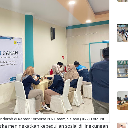
arah di Kantor Korporat PLN Batam, Selasa (30/7). Foto: Ist
ka meningkatkan kepedulian sosial di lingkungan