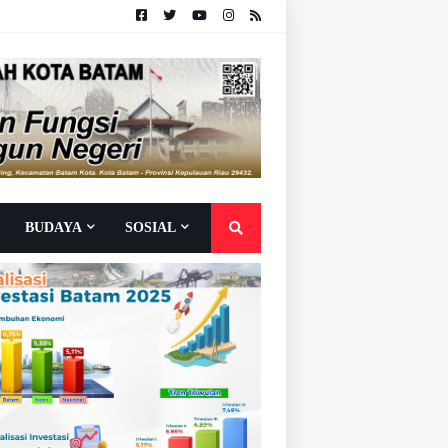
BUDAYA
SOSIAL