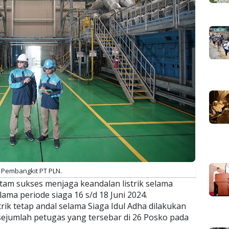
Pembangkit PT PLN.
am sukses menjaga keandalan listrik selama
lama periode siaga 16 s/d 18 Juni 2024.
rik tetap andal selama Siaga Idul Adha dilakukan
jumlah petugas yang tersebar di 26 Posko pada