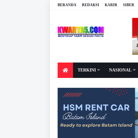
BERANDA
REDAKSI
KARIR
SIBER
TERKINI
NASIONAL