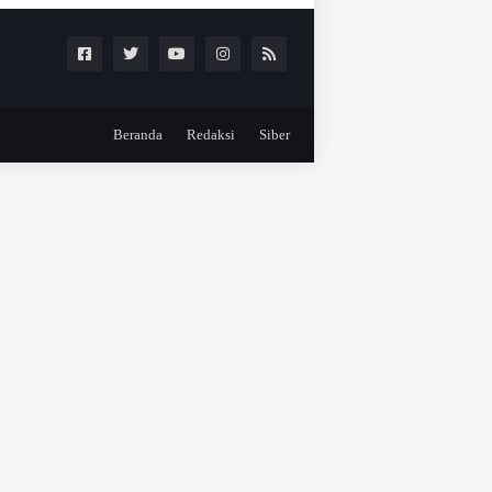
Beranda
Redaksi
Siber