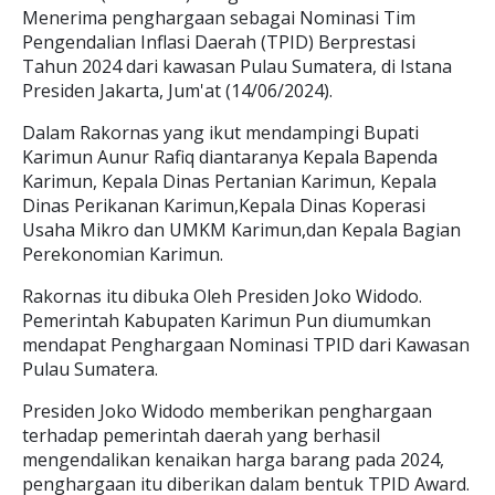
Menerima penghargaan sebagai Nominasi Tim
Pengendalian Inflasi Daerah (TPID) Berprestasi
Tahun 2024 dari kawasan Pulau Sumatera, di Istana
Presiden Jakarta, Jum'at (14/06/2024).
Dalam Rakornas yang ikut mendampingi Bupati
Karimun Aunur Rafiq diantaranya Kepala Bapenda
Karimun, Kepala Dinas Pertanian Karimun, Kepala
Dinas Perikanan Karimun,Kepala Dinas Koperasi
Usaha Mikro dan UMKM Karimun,dan Kepala Bagian
Perekonomian Karimun.
Rakornas itu dibuka Oleh Presiden Joko Widodo.
Pemerintah Kabupaten Karimun Pun diumumkan
mendapat Penghargaan Nominasi TPID dari Kawasan
Pulau Sumatera.
Presiden Joko Widodo memberikan penghargaan
terhadap pemerintah daerah yang berhasil
mengendalikan kenaikan harga barang pada 2024,
penghargaan itu diberikan dalam bentuk TPID Award.