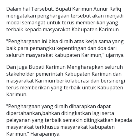
Dalam hal Tersebut, Bupati Karimun Aunur Rafiq
mengatakan penghargaan tersebut akan menjadi
modal semangat untuk terus memberikan yang
terbaik kepada masyarakat Kabupaten Karimun.
"Penghargaan ini bisa diraih atas kerja sama yang
baik para pemangku kepentingan dan doa dari
seluruh masyarakat kabupaten Karimun," ujarnya.
Dan juga Bupati Karimun Mengharapkan seluruh
stakeholder pemerintah Kabupaten Karimun dan
masyarakat Karimun berkolaborasi dan bersinergi
terus memberikan yang terbaik untuk Kabupaten
Karimun.
"Penghargaan yang diraih diharapkan dapat
dipertahankan,bahkan ditingkatkan lagi serta
pelayanan yang terbaik semakin ditingkatkan kepada
masyarakat terkhusus masyarakat kabupaten
Karimun." Harapannya.