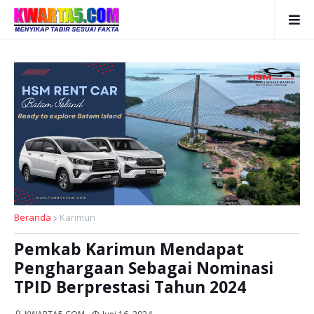
Beranda
Karimun
Pemkab Karimun Mendapat
Penghargaan Sebagai Nominasi
TPID Berprestasi Tahun 2024