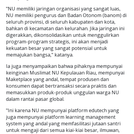
"NU memiliki jaringan organisasi yang sangat luas,
NU memiliki pengurus dan Badan Otonom (banom) di
seluruh provinsi, di seluruh kabupaten dan kota,
bahkan di kecamatan dan kelurahan. Jika jaringan ini
digerakkan, dikonsolidasikan untuk menggulirkan
program-program strategis, ini akan menjadi
kekuatan besar yang sangat potensial untuk
memajukan bangsa," katanya.
Ia juga menyampaikan bahwa pihaknya mempunyai
keinginan Muslimat NU Kepulauan Riau, mempunyai
Maketplace yang andal, tempat produsen dan
konsumen dapat bertransaksi secara praktis dan
memasukkan produk-produk unggulan warga NU
dalam rantai pasar global.
"Ini karena NU mempunyai platform edutech yang
juga mempunyai platform learning management
system yang andal yang memfasilitasi jutaan santri
untuk mengaji dari semua kiai-kiai besar, ilmuwan,