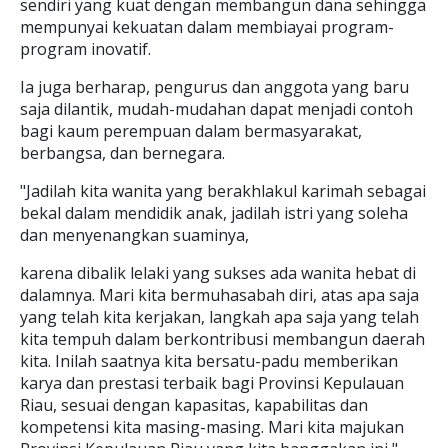
sendiri yang kuat dengan membangun dana sehingga
mempunyai kekuatan dalam membiayai program-
program inovatif.
Ia juga berharap, pengurus dan anggota yang baru
saja dilantik, mudah-mudahan dapat menjadi contoh
bagi kaum perempuan dalam bermasyarakat,
berbangsa, dan bernegara.
"Jadilah kita wanita yang berakhlakul karimah sebagai
bekal dalam mendidik anak, jadilah istri yang soleha
dan menyenangkan suaminya,
karena dibalik lelaki yang sukses ada wanita hebat di
dalamnya. Mari kita bermuhasabah diri, atas apa saja
yang telah kita kerjakan, langkah apa saja yang telah
kita tempuh dalam berkontribusi membangun daerah
kita. Inilah saatnya kita bersatu-padu memberikan
karya dan prestasi terbaik bagi Provinsi Kepulauan
Riau, sesuai dengan kapasitas, kapabilitas dan
kompetensi kita masing-masing. Mari kita majukan