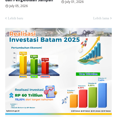
July 01, 2026
July 05, 2026
Lebih baru
Lebih lama