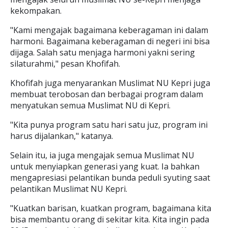
kekompakan.
"Kami mengajak bagaimana keberagaman ini dalam
harmoni. Bagaimana keberagaman di negeri ini bisa
dijaga. Salah satu menjaga harmoni yakni sering
silaturahmi," pesan Khofifah.
Khofifah juga menyarankan Muslimat NU Kepri juga
membuat terobosan dan berbagai program dalam
menyatukan semua Muslimat NU di Kepri.
"Kita punya program satu hari satu juz, program ini
harus dijalankan," katanya.
Selain itu, ia juga mengajak semua Muslimat NU
untuk menyiapkan generasi yang kuat. Ia bahkan
mengapresiasi pelantikan bunda peduli syuting saat
pelantikan Muslimat NU Kepri.
"Kuatkan barisan, kuatkan program, bagaimana kita
bisa membantu orang di sekitar kita. Kita ingin pada