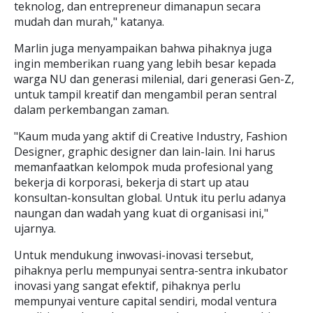
teknolog, dan entrepreneur dimanapun secara
mudah dan murah," katanya.
Marlin juga menyampaikan bahwa pihaknya juga
ingin memberikan ruang yang lebih besar kepada
warga NU dan generasi milenial, dari generasi Gen-Z,
untuk tampil kreatif dan mengambil peran sentral
dalam perkembangan zaman.
"Kaum muda yang aktif di Creative Industry, Fashion
Designer, graphic designer dan lain-lain. Ini harus
memanfaatkan kelompok muda profesional yang
bekerja di korporasi, bekerja di start up atau
konsultan-konsultan global. Untuk itu perlu adanya
naungan dan wadah yang kuat di organisasi ini,"
ujarnya.
Untuk mendukung inwovasi-inovasi tersebut,
pihaknya perlu mempunyai sentra-sentra inkubator
inovasi yang sangat efektif, pihaknya perlu
mempunyai venture capital sendiri, modal ventura