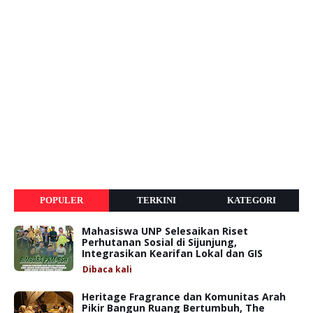
POPULER
TERKINI
KATEGORI
Mahasiswa UNP Selesaikan Riset
Perhutanan Sosial di Sijunjung,
Integrasikan Kearifan Lokal dan GIS
Dibaca
kali
Heritage Fragrance dan Komunitas Arah
Pikir Bangun Ruang Bertumbuh, The