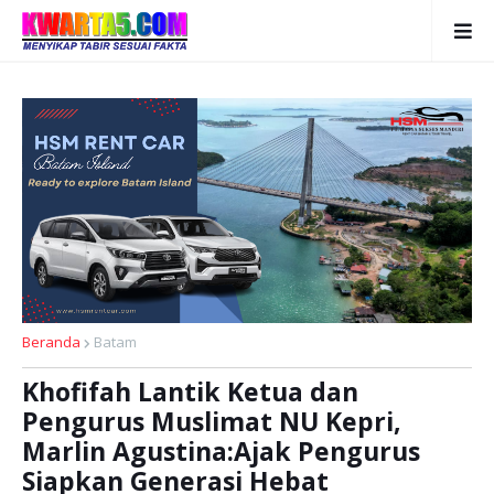
Beranda
Batam
Khofifah Lantik Ketua dan
Pengurus Muslimat NU Kepri,
Marlin Agustina:Ajak Pengurus
Siapkan Generasi Hebat