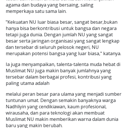
agama dan budaya yang bersaing, saling
memperkaya satu sama lain.
"Kekuatan NU luar biasa besar, sangat besar,bukan
hanya bisa berkontribusi untuk bangsa dan negara
tetapi juga dunia. Dengan jumlah NU yang sangat
besar serta jaringan organisasi yang sangat lengkap
dan tersebar di seluruh pelosok negeri, NU
merupakan potensi bangsa yang luar biasa," katanya.
Ia juga menyampaikan, talenta-talenta muda hebat di
Muslimat NU juga makin banyak jumlahnya yang
tersebar dalam berbagai profesi, kontribusi yang
paling utama adalah
melalui peran besar para ulama yang menjadi sumber
tuntunan umat. Dengan semakin banyaknya warga
Nadhliyin yang cendikiawan, kaum profesional,
wirausaha, dan para teknologi akan membuat
Muslimat NU makin memberikan warna dalam dunia
baru yang makin berubah.