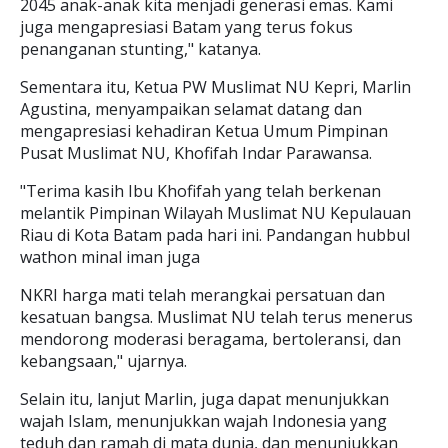
2045 anak-anak kita menjadi generasi emas. Kami
juga mengapresiasi Batam yang terus fokus
penanganan stunting," katanya.
Sementara itu, Ketua PW Muslimat NU Kepri, Marlin
Agustina, menyampaikan selamat datang dan
mengapresiasi kehadiran Ketua Umum Pimpinan
Pusat Muslimat NU, Khofifah Indar Parawansa.
"Terima kasih Ibu Khofifah yang telah berkenan
melantik Pimpinan Wilayah Muslimat NU Kepulauan
Riau di Kota Batam pada hari ini. Pandangan hubbul
wathon minal iman juga
NKRI harga mati telah merangkai persatuan dan
kesatuan bangsa. Muslimat NU telah terus menerus
mendorong moderasi beragama, bertoleransi, dan
kebangsaan," ujarnya.
Selain itu, lanjut Marlin, juga dapat menunjukkan
wajah Islam, menunjukkan wajah Indonesia yang
teduh dan ramah di mata dunia, dan menunjukkan