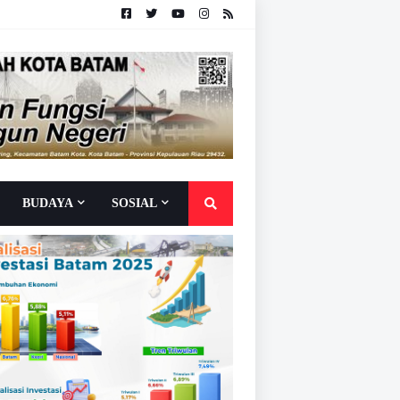
BUDAYA
SOSIAL