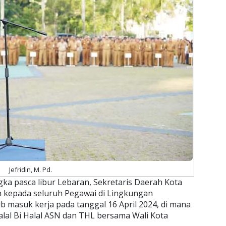
Jefridin, M. Pd.
ka pasca libur Lebaran, Sekretaris Daerah Kota
an kepada seluruh Pegawai di Lingkungan
 masuk kerja pada tanggal 16 April 2024, di mana
alal Bi Halal ASN dan THL bersama Wali Kota