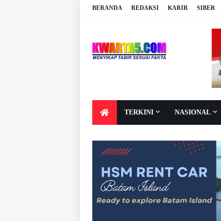
BERANDA
REDAKSI
KARIR
SIBER
TERKINI
NASIONAL