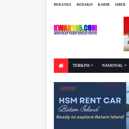
BERANDA
REDAKSI
KARIR
SIBER
TERKINI
NASIONAL