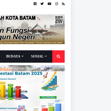
BUDAYA
SOSIAL