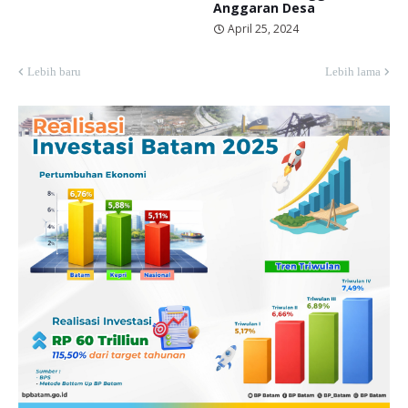
Anggaran Desa
April 25, 2024
Lebih baru
Lebih lama