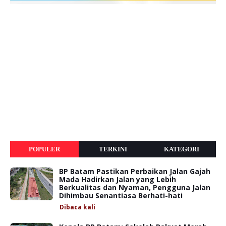
POPULER
TERKINI
KATEGORI
BP Batam Pastikan Perbaikan Jalan Gajah
Mada Hadirkan Jalan yang Lebih
Berkualitas dan Nyaman, Pengguna Jalan
Dihimbau Senantiasa Berhati-hati
Dibaca
kali