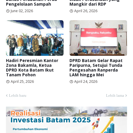
Pengelolaan Sampah
Mangkir dari RDP
June 02, 2026
April 26, 2026
Hadiri Peresmian Kantor
DPRD Batam Gelar Rapat
Zona Bakamla, Ketua
Paripurna, Setujui Tunda
DPRD Kota Batam Ikut
Pengesahan Ranperda
Tanam Pohon
LAM hingga Mei
April 25, 2026
April 24, 2026
Lebih baru
Lebih lama