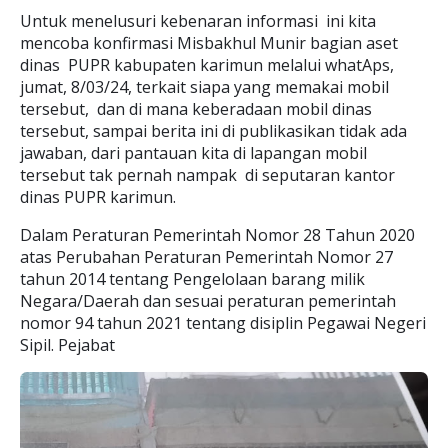
Untuk menelusuri kebenaran informasi ini kita
mencoba konfirmasi Misbakhul Munir bagian aset
dinas PUPR kabupaten karimun melalui whatAps,
jumat, 8/03/24, terkait siapa yang memakai mobil
tersebut, dan di mana keberadaan mobil dinas
tersebut, sampai berita ini di publikasikan tidak ada
jawaban, dari pantauan kita di lapangan mobil
tersebut tak pernah nampak di seputaran kantor
dinas PUPR karimun.
Dalam Peraturan Pemerintah Nomor 28 Tahun 2020
atas Perubahan Peraturan Pemerintah Nomor 27
tahun 2014 tentang Pengelolaan barang milik
Negara/Daerah dan sesuai peraturan pemerintah
nomor 94 tahun 2021 tentang disiplin Pegawai Negeri
Sipil. Pejabat