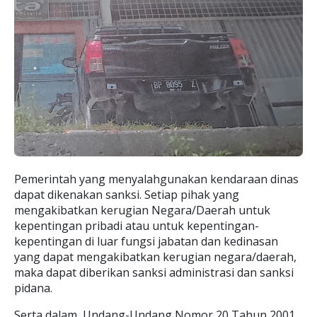
Pemerintah yang menyalahgunakan kendaraan dinas
dapat dikenakan sanksi. Setiap pihak yang
mengakibatkan kerugian Negara/Daerah untuk
kepentingan pribadi atau untuk kepentingan-
kepentingan di luar fungsi jabatan dan kedinasan
yang dapat mengakibatkan kerugian negara/daerah,
maka dapat diberikan sanksi administrasi dan sanksi
pidana.
Serta dalam Undang-Undang Nomor 20 Tahun 2001