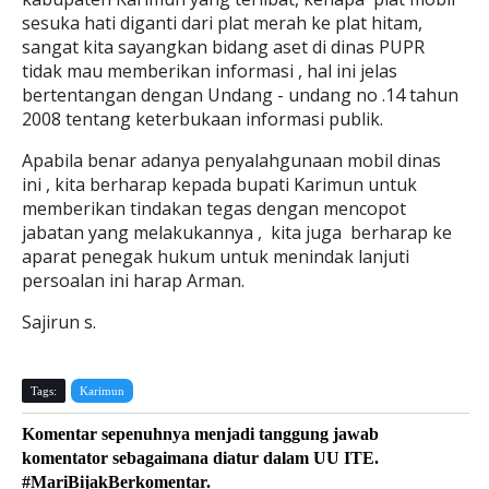
sesuka hati diganti dari plat merah ke plat hitam,
sangat kita sayangkan bidang aset di dinas PUPR
tidak mau memberikan informasi , hal ini jelas
bertentangan dengan Undang - undang no .14 tahun
2008 tentang keterbukaan informasi publik.
Apabila benar adanya penyalahgunaan mobil dinas
ini , kita berharap kepada bupati Karimun untuk
memberikan tindakan tegas dengan mencopot
jabatan yang melakukannya , kita juga berharap ke
aparat penegak hukum untuk menindak lanjuti
persoalan ini harap Arman.
Sajirun s.
Tags:
Karimun
Komentar sepenuhnya menjadi tanggung jawab
komentator sebagaimana diatur dalam UU ITE.
#MariBijakBerkomentar.