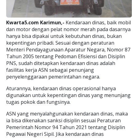
Kwarta5.com Karimun,-
Kendaraan dinas, baik mobil
dan motor dengan pelat nomor merah pada dasarnya
hanya bisa dipakai untuk kebutuhan dinas, bukan
kepentingan pribadi. Sesuai dengan peraturan
Menteri Pendayagunaan Aparatur Negara, Nomor 87
Tahun 2005 tentang Pedoman Efisiensi dan Disiplin
PNS, sudah ditetapkan kendaraan dinas adalah
fasilitas kerja ASN sebagai penunjang
penyelenggaraan pemerintahan negara.
Aturannya, kendaraan dinas operasional hanya
digunakan untuk kepentingan dinas yang menunjang
tugas pokok dan fungsinya.
ASN yang menyalahgunakan kendaraan dinas, maka
ia bisa dikenakan sanksi disiplin sesuai Peraturan
Pemerintah Nomor 94 Tahun 2021 tentang Disiplin
Pegawai Negeri Sipil. Jika kendaraan dinas