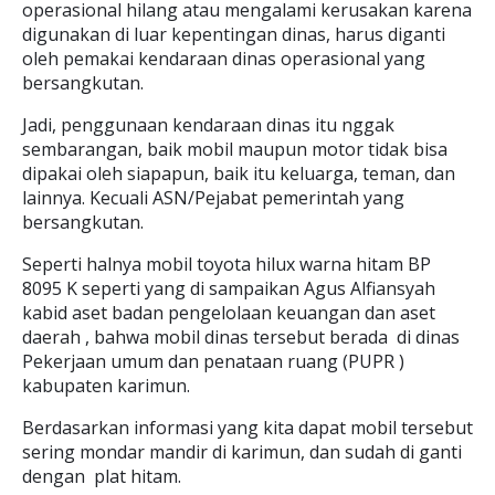
operasional hilang atau mengalami kerusakan karena
digunakan di luar kepentingan dinas, harus diganti
oleh pemakai kendaraan dinas operasional yang
bersangkutan.
Jadi, penggunaan kendaraan dinas itu nggak
sembarangan, baik mobil maupun motor tidak bisa
dipakai oleh siapapun, baik itu keluarga, teman, dan
lainnya. Kecuali ASN/Pejabat pemerintah yang
bersangkutan.
Seperti halnya mobil toyota hilux warna hitam BP
8095 K seperti yang di sampaikan Agus Alfiansyah
kabid aset badan pengelolaan keuangan dan aset
daerah , bahwa mobil dinas tersebut berada di dinas
Pekerjaan umum dan penataan ruang (PUPR )
kabupaten karimun.
Berdasarkan informasi yang kita dapat mobil tersebut
sering mondar mandir di karimun, dan sudah di ganti
dengan plat hitam.