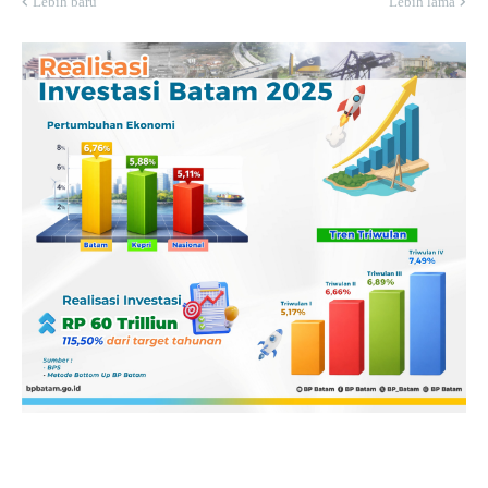
Lebih baru
Lebih lama